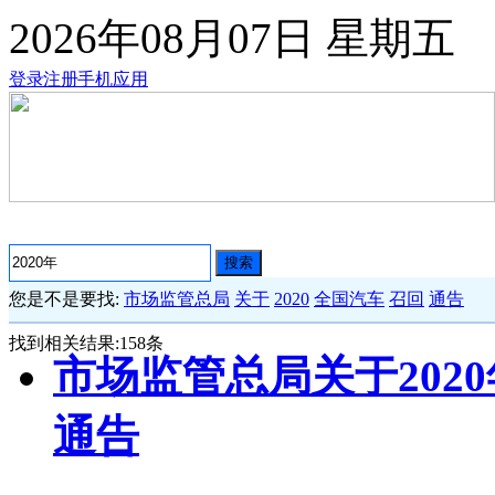
2026年08月07日
星期五
登录
注册
手机应用
搜索
您是不是要找:
市场监管总局
关于
2020
全国汽车
召回
通告
找到相关结果:
158
条
市场监管总局关于202
通告