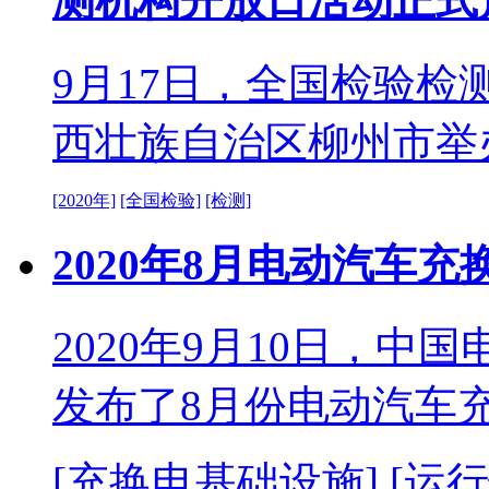
测机构开放日活动正式
9月17日，全国检验
西壮族自治区柳州市举
[2020年]
[全国检验]
[检测]
2020年8月电动汽车
2020年9月10日，
发布了8月份电动汽车
[充换电基础设施]
[运行