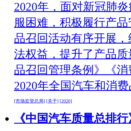
2020年，面对新冠肺
服困难，积极履行产品
品召回活动有序开展，
法权益，提升了产品质
品召回管理条例》《消
2020年全国汽车和消
[市场监管总局]
[关于]
[2020]
《中国汽车质量总排行