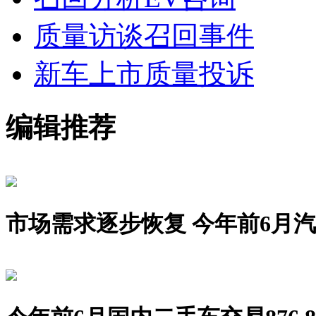
质量访谈
召回事件
新车上市
质量投诉
编辑推荐
市场需求逐步恢复 今年前6月汽车销