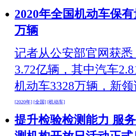
2020年全国机动车保有量
万辆
记者从公安部官网获悉，
3.72亿辆，其中汽车2.
机动车3328万辆，新领
[2020年]
[全国]
[机动车]
提升检验检测能力 服务