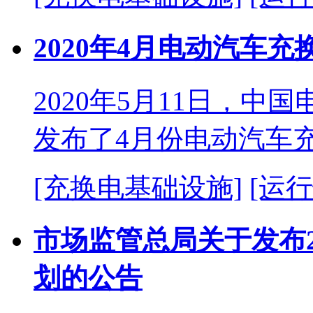
2020年4月电动汽车
2020年5月11日，
发布了4月份电动汽车
[充换电基础设施]
[运行
市场监管总局关于发布2
划的公告