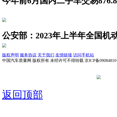
今年前6月国内二手车交易876.8
公安部：2023年上半年全国机动
版权声明
服务协议
关于我们
友情链接
访问手机站
中国汽车质量网 版权所有 未经许可不得转载 京ICP备09084810
京公网安备
返回顶部