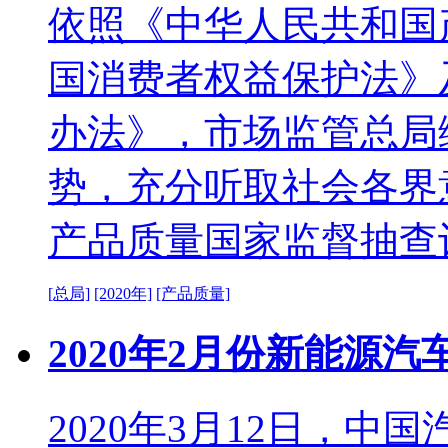
依照《中华人民共和国
国消费者权益保护法》
办法》，市场监管总局
势，充分听取社会各界意
产品质量国家监督抽查
[总局]
[2020年]
[产品质量]
2020年2月份新能源
2020年3月12日，中