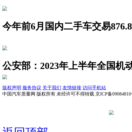
今年前6月国内二手车交易876.8
公安部：2023年上半年全国机动
版权声明
服务协议
关于我们
友情链接
访问手机站
中国汽车质量网 版权所有 未经许可不得转载 京ICP备09084810
京公网安备