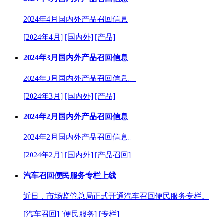
2024年4月国内外产品召回信息
[2024年4月]
[国内外]
[产品]
2024年3月国内外产品召回信息
2024年3月国内外产品召回信息。
[2024年3月]
[国内外]
[产品]
2024年2月国内外产品召回信息
2024年2月国内外产品召回信息。
[2024年2月]
[国内外]
[产品召回]
汽车召回便民服务专栏上线
近日，市场监管总局正式开通汽车召回便民服务专栏。
[汽车召回]
[便民服务]
[专栏]