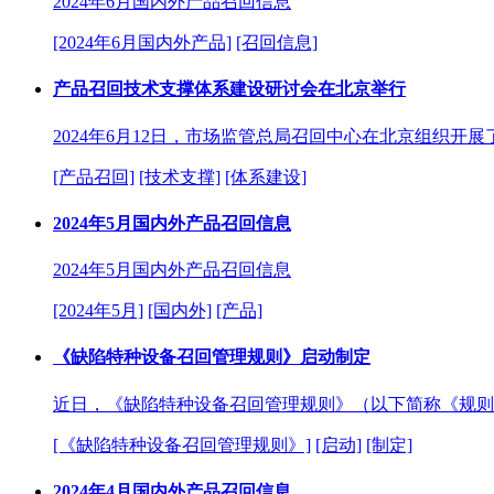
2024年6月国内外产品召回信息
[2024年6月国内外产品]
[召回信息]
产品召回技术支撑体系建设研讨会在北京举行
2024年6月12日，市场监管总局召回中心在北京组织开
[产品召回]
[技术支撑]
[体系建设]
2024年5月国内外产品召回信息
2024年5月国内外产品召回信息
[2024年5月]
[国内外]
[产品]
《缺陷特种设备召回管理规则》启动制定
近日，《缺陷特种设备召回管理规则》（以下简称《规则
[《缺陷特种设备召回管理规则》]
[启动]
[制定]
2024年4月国内外产品召回信息