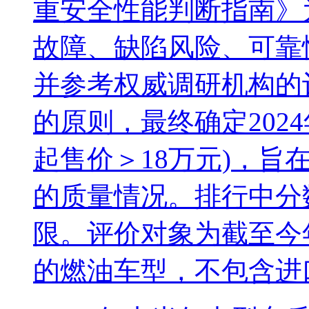
重安全性能判断指南》
故障、缺陷风险、可靠
并参考权威调研机构的
的原则，最终确定202
起售价＞18万元)，
的质量情况。排行中分
限。评价对象为截至今
的燃油车型，不包含进