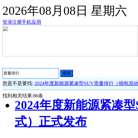
2026年08月08日
星期六
登录
注册
手机应用
搜索
您是不是要找:
2024年度新能源紧凑型SUV质量排行（插电混
找到相关结果:
86
条
2024年度新能源紧凑
式）正式发布