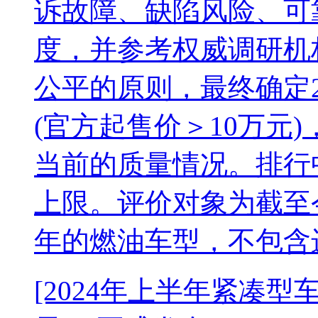
诉故障、缺陷风险、可
度，并参考权威调研机
公平的原则，最终确定2
(官方起售价＞10万元
当前的质量情况。排行
上限。评价对象为截至
年的燃油车型，不包含
[2024年上半年紧凑型