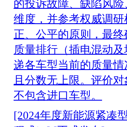
的投诉故障、缺陷风险
维度，并参考权威调研
正、公平的原则，最终确
质量排行（插电混动及
递各车型当前的质量情
且分数无上限。评价对
不包含进口车型。
[2024年度新能源紧