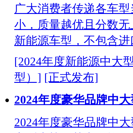
广大消费者传递各车型
小，质量越优且分数无
新能源车型，不包含进
[2024年度新能源中
型）]
[正式发布]
2024年度豪华品牌中
2024年度豪华品牌中