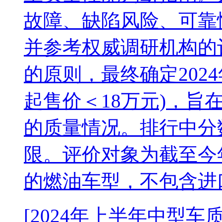
故障、缺陷风险、可靠
并参考权威调研机构的
的原则，最终确定202
起售价＜18万元)，
的质量情况。排行中分
限。评价对象为截至今
的燃油车型，不包含进
[2024年上半年中型车