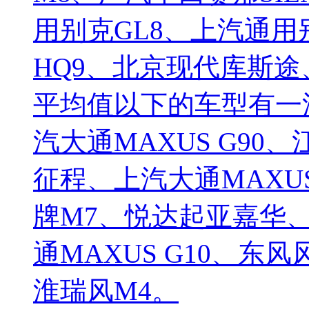
用别克GL8、上汽通
HQ9、北京现代库斯途
平均值以下的车型有一
汽大通MAXUS G9
征程、上汽大通MAXU
牌M7、悦达起亚嘉华、
通MAXUS G10、
淮瑞风M4。