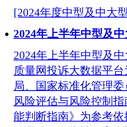
[2024年度中型及中大
2024年上半年中型及
2024年上半年中型及
质量网投诉大数据平台
局、国家标准化管理委
风险评估与风险控制指
能判断指南》为参考依