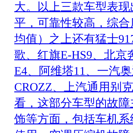
大。以上三款车型表现
平，可靠性较高，综合
均值）之上还有猛士91
歌、红旗E-HS9、北京
E4、阿维塔11、一汽奥迪e
CROZZ、上汽通用别
看，这部分车型的故障
饰等方面，包括车机系