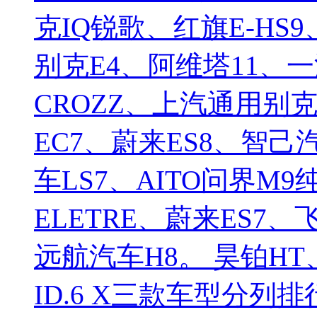
克IQ锐歌、红旗E-HS
别克E4、阿维塔11、一汽
CROZZ、上汽通用别
EC7、蔚来ES8、智己汽车
车LS7、AITO问界M
ELETRE、蔚来ES7
远航汽车H8。 昊铂HT、
ID.6 X三款车型分