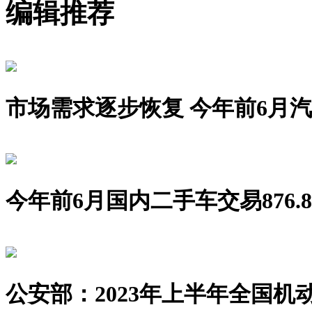
编辑推荐
市场需求逐步恢复 今年前6月汽车销
今年前6月国内二手车交易876.8
公安部：2023年上半年全国机动