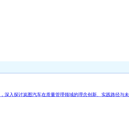
，深入探讨岚图汽车在质量管理领域的理念创新、实践路径与未