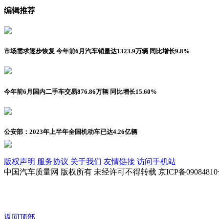
编辑推荐
市场需求逐步恢复 今年前6月汽车销量达1323.9万辆 同比增长9.8%
今年前6月国内二手车交易876.86万辆 同比增长15.60%
公安部：2023年上半年全国机动车已达4.26亿辆
版权声明
服务协议
关于我们
友情链接
访问手机站
中国汽车质量网 版权所有 未经许可不得转载 京ICP备09084810
返回顶部