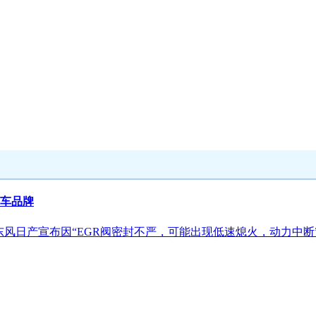
车品牌
。东风日产宣布因“EGR阀密封不严，可能出现低速熄火，动力中断