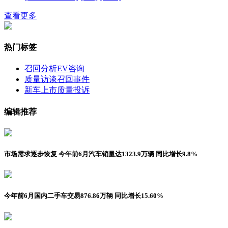
查看更多
热门标签
召回分析
EV咨询
质量访谈
召回事件
新车上市
质量投诉
编辑推荐
市场需求逐步恢复 今年前6月汽车销量达1323.9万辆 同比增长9.8%
今年前6月国内二手车交易876.86万辆 同比增长15.60%