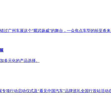
错过广州车展这个“耀武扬威”的舞台，一众焦点车型的纷至沓来
展
加多元化的产品选择。
展专项行动启动仪式及“看见中国汽车”品牌巡礼全国行首站活动