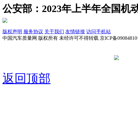
公安部：2023年上半年全国机动
版权声明
服务协议
关于我们
友情链接
访问手机站
中国汽车质量网 版权所有 未经许可不得转载 京ICP备09084810
京公网安备
返回顶部