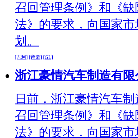
召回管理条例》和《缺
法》的要求，向国家市
划。
[吉利]
[帝豪]
[GL]
浙江豪情汽车制造有限公
日前，浙江豪情汽车制
召回管理条例》和《缺
法》的要求，向国家市