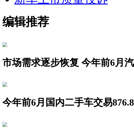
编辑推荐
市场需求逐步恢复 今年前6月汽车销
今年前6月国内二手车交易876.8