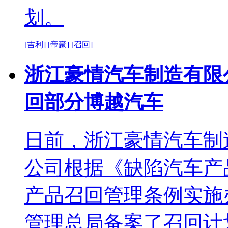
划。
[吉利]
[帝豪]
[召回]
浙江豪情汽车制造有限
回部分博越汽车
日前，浙江豪情汽车制
公司根据《缺陷汽车产
产品召回管理条例实施
管理总局备案了召回计