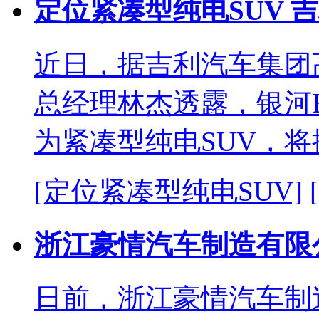
定位紧凑型纯电SUV 
近日，据吉利汽车集团
总经理林杰透露，银河
为紧凑型纯电SUV，
[定位紧凑型纯电SUV]
浙江豪情汽车制造有限
日前，浙江豪情汽车制