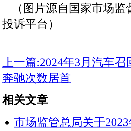
（图片源自国家市场监
投诉平台）
上一篇:
2024年3月汽车
奔驰次数居首
相关文章
市场监管总局关于202