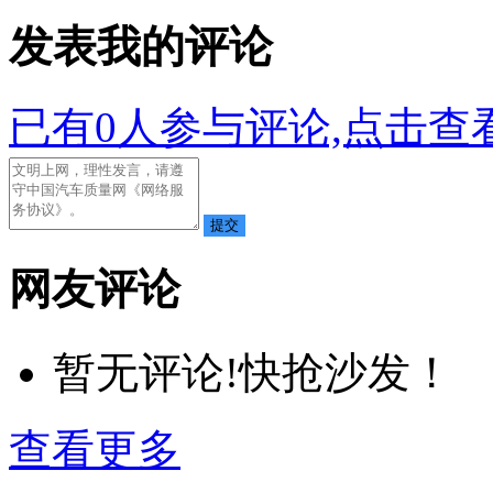
发表我的评论
已有
0
人参与评论,点击查看
网友评论
暂无评论!快抢沙发！
查看更多