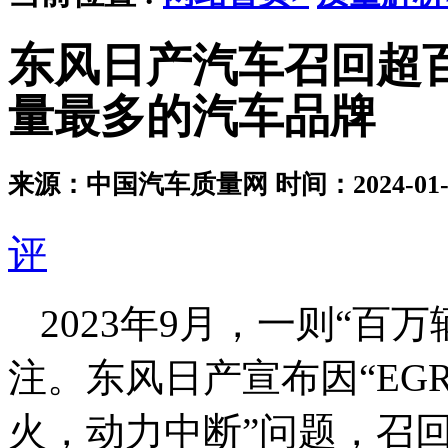
东风日产汽车召回超
量最多的汽车品牌
来源：中国汽车质量网
时间：2024-01-2
评
2023年9月，一则“百
注。东风日产宣布因“EG
火，动力中断”问题，召