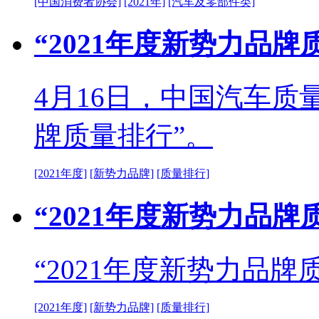
[中国消费者协会]
[2021年]
[汽车及零部件类]
“2021年度新势力品牌
4月16日，中国汽车质
牌质量排行”。
[2021年度]
[新势力品牌]
[质量排行]
“2021年度新势力品
“2021年度新势力品
[2021年度]
[新势力品牌]
[质量排行]