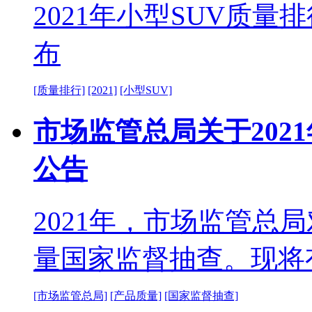
2021年小型SUV质量
布
[质量排行]
[2021]
[小型SUV]
市场监管总局关于202
公告
2021年，市场监管总
量国家监督抽查。现将
[市场监管总局]
[产品质量]
[国家监督抽查]