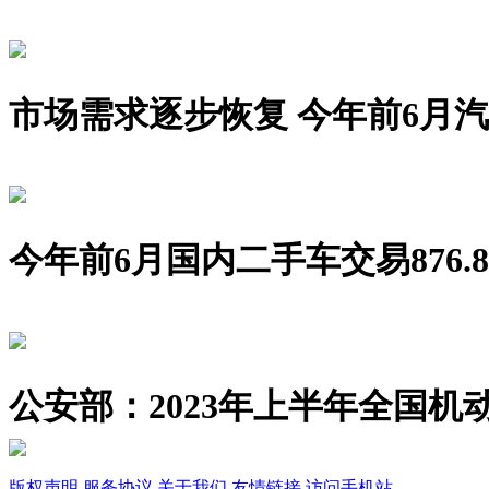
市场需求逐步恢复 今年前6月汽车销
今年前6月国内二手车交易876.8
公安部：2023年上半年全国机动
版权声明
服务协议
关于我们
友情链接
访问手机站