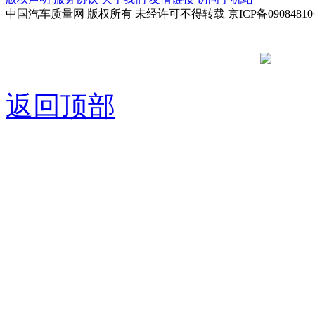
中国汽车质量网 版权所有 未经许可不得转载 京ICP备09084810
京公网安备
返回顶部