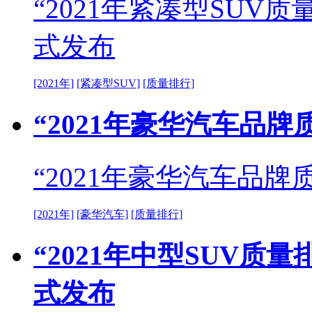
“2021年紧凑型SUV质
式发布
[2021年]
[紧凑型SUV]
[质量排行]
“2021年豪华汽车品
“2021年豪华汽车品
[2021年]
[豪华汽车]
[质量排行]
“2021年中型SUV质
式发布