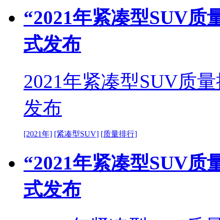
“2021年紧凑型SUV质
式发布
2021年紧凑型SUV质
发布
[2021年]
[紧凑型SUV]
[质量排行]
“2021年紧凑型SUV质
式发布