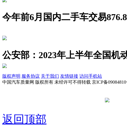
今年前6月国内二手车交易876.8
公安部：2023年上半年全国机动
版权声明
服务协议
关于我们
友情链接
访问手机站
中国汽车质量网 版权所有 未经许可不得转载 京ICP备09084810
京公网安备
返回顶部