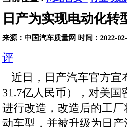
日产为实现电动化转
来源：中国汽车质量网
时间：2022-02-2
评
近日，日产汽车官方宣
31.7亿人民币），对美
进行改造，改造后的工厂
动车型，并被升级为日产