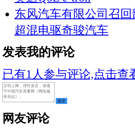
东风汽车有限公司召回部
超混电驱奇骏汽车
发表我的评论
已有
1
人参与评论,点击查看
网友评论