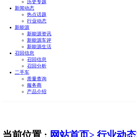
历史专题
新闻动态
热点话题
行业动态
新能源
新能源资讯
新能源车评
新能源生活
召回信息
召回信息
召回分析
二手车
质量查询
服务商
产品介绍
当前位置 :
网站首页>
行业动态