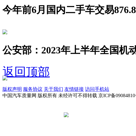
今年前6月国内二手车交易876.8
公安部：2023年上半年全国机动
返回顶部
版权声明
服务协议
关于我们
友情链接
访问手机站
中国汽车质量网 版权所有 未经许可不得转载 京ICP备09084810
京公网安备 11010502045949号
违法和不良信息举报电话: