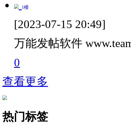
1
楼
[2023-07-15 20:49]
万能发帖软件 www.teamc
0
查看更多
热门标签