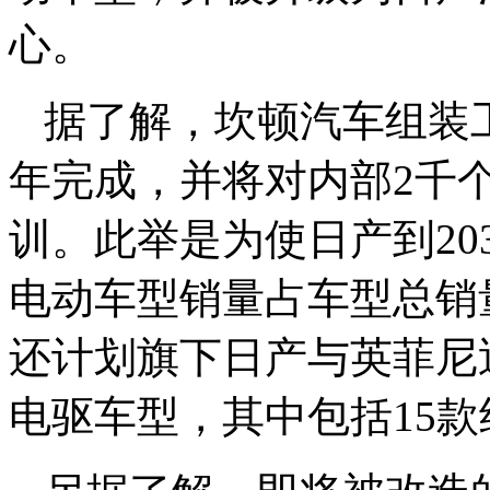
心。
据了解，坎顿汽车组装工
年完成，并将对内部2千
训。此举是为使日产到20
电动车型销量占车型总销
还计划旗下日产与英菲尼
电驱车型，其中包括15