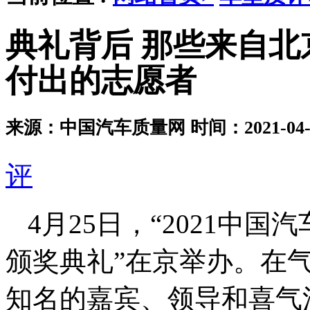
典礼背后 那些来自
付出的志愿者
来源：中国汽车质量网
时间：2021-04-2
评
4月25日，“2021中
颁奖典礼”在京举办。在
知名的嘉宾、领导和喜气