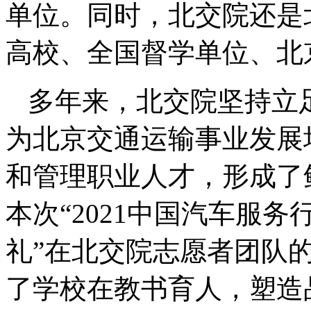
单位。同时，北交院还是
高校、全国督学单位、北
多年来，北交院坚持立
为北京交通运输事业发展
和管理职业人才，形成了
本次“2021中国汽车服
礼”在北交院志愿者团队
了学校在教书育人，塑造