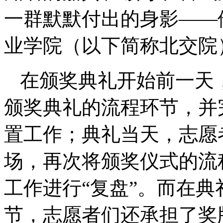
一群默默付出的身影——
业学院（以下简称北交院
在颁奖典礼开始前一天
颁奖典礼的流程环节，并
置工作；典礼当天，志愿
场，再次将颁奖仪式的流
工作进行“复盘”。而在
节，志愿者们还承担了奖