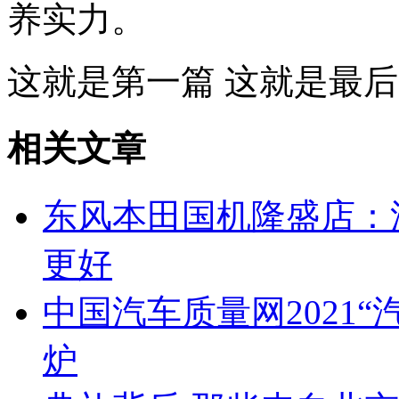
养实力。
这就是第一篇
这就是最后
相关文章
东风本田国机隆盛店：
更好
中国汽车质量网2021
炉