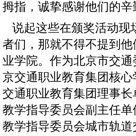
拇指，诚挚感谢他们的辛
说起这些在颁奖活动现
者们，那就不得不提到他
业学院。作为北京市交通
京交通职业教育集团核心
交通职业教育集团理事长
教学指导委员会副主任单
教学指导委员会城市轨道