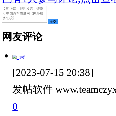
网友评论
1
楼
[2023-07-15 20:38]
发帖软件 www.teamczyx
0