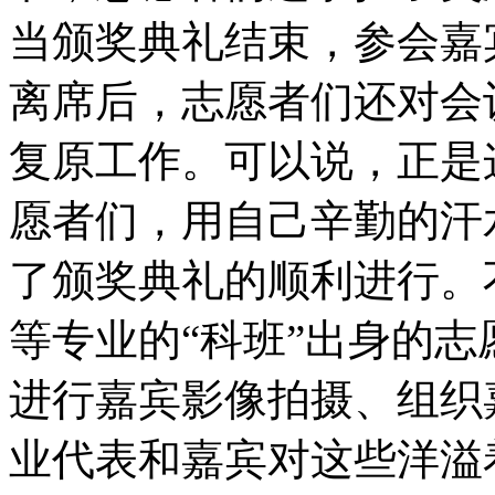
当颁奖典礼结束，参会嘉
离席后，志愿者们还对会
复原工作。可以说，正是
愿者们，用自己辛勤的汗
了颁奖典礼的顺利进行。
等专业的“科班”出身的
进行嘉宾影像拍摄、组织
业代表和嘉宾对这些洋溢