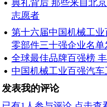
典礼背后 那些来自北
志愿者
第十六届中国机械工业
零部件三十强企业名单
全球最佳品牌百强榜 
中国机械工业百强汽车
发表我的评论
已有
1
人参与评论,点击查看