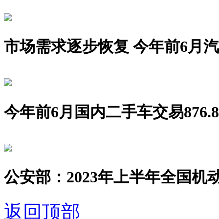
市场需求逐步恢复 今年前6月汽车销
今年前6月国内二手车交易876.8
公安部：2023年上半年全国机动
返回顶部