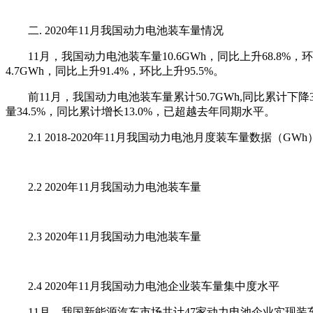
二. 2020年11月我国动力电池装车量情况
11月，我国动力电池装车量10.6GWh，同比上升68.8%，
4.7GWh，同比上升91.4%，环比上升95.5%。
前11月，我国动力电池装车量累计50.7GWh,同比累计下降3
量34.5%，同比累计增长13.0%，已超越去年同期水平。
2.1 2018-2020年11月我国动力电池月度装车量数据（GWh
2.2 2020年11月我国动力电池装车量
2.3 2020年11月我国动力电池装车量
2.4 2020年11月我国动力电池企业装车量集中度水平
11月，我国新能源汽车市场共计47家动力电池企业实现装车配