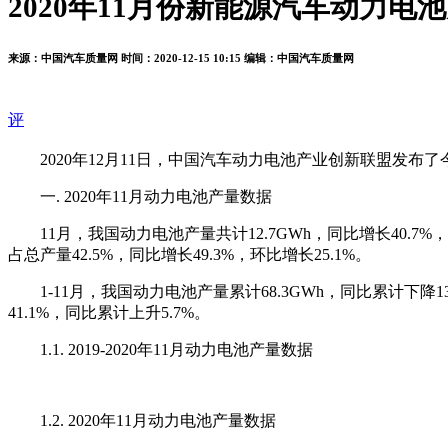
2020年11月份新能源汽车动力电
来源：中国汽车质量网
时间：2020-12-15 10:15
编辑：中国汽车质量网
评
2020年12月11日，中国汽车动力电池产业创新联盟发布
一. 2020年11月动力电池产量数据
11月，我国动力电池产量共计12.7GWh，同比增长40.7%，
占总产量42.5%，同比增长49.3%，环比增长25.1%。
1-11月，我国动力电池产量累计68.3GWh，同比累计下降1
41.1%，同比累计上升5.7%。
1.1. 2019-2020年11月动力电池产量数据
1.2. 2020年11月动力电池产量数据