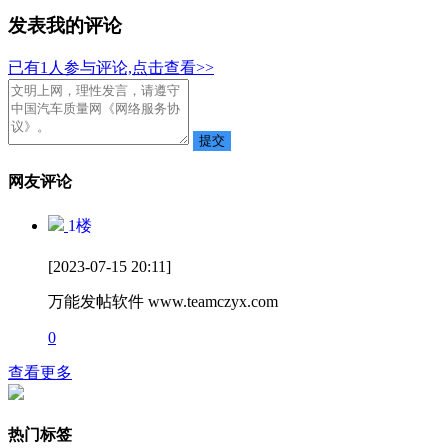
发表我的评论
已有
1
人参与评论,点击查看>>
网友评论
1
楼
[2023-07-15 20:11]
万能发帖软件 www.teamczyx.com
0
查看更多
热门标签