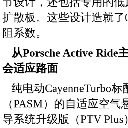
节设计，还包括专用的低
扩散板。这些设计造就了0.2
阻系数。
从Porsche Active
会适应路面
纯电动CayenneTur
（PASM）的自适应空
导系统升级版（PTV Pl