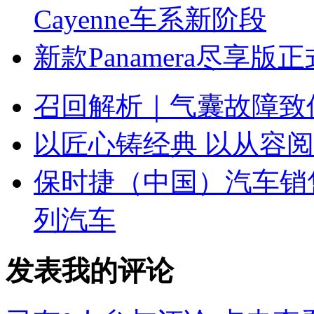
Cayenne车系新阶段
新款Panamera尽享
召回解析｜气囊故障致保
以匠心铸经典 以从容阅山河
保时捷（中国）汽车销
列汽车
发表我的评论