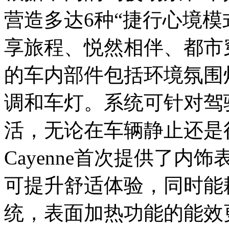
营造多达6种“捷行心境模
享旅程、悦然相伴、都市
的车内部件包括环境氛围
调和车灯。系统可针对驾
活，无论在车辆静止还是
Cayenne首次提供了
可提升舒适体验，同时能
统，表面加热功能的能效