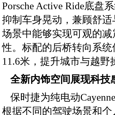
Porsche Active R
抑制车身晃动，兼顾舒适
场景中能够实现可观的减
性。标配的后桥转向系统
11.6米，提升城市与越
全新内饰空间展现科技
保时捷为纯电动Cayen
根据不同的驾驶场景和个