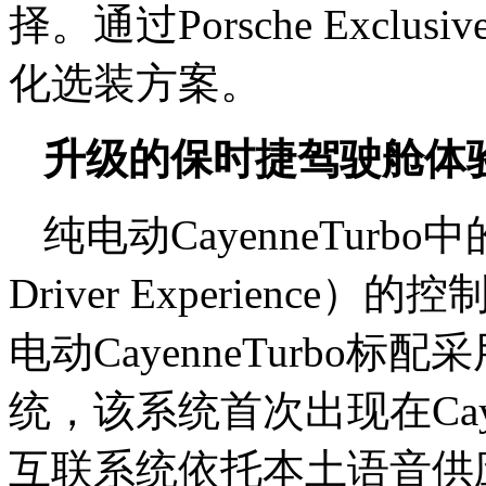
择。通过Porsche Exclus
化选装方案。
升级的保时捷驾驶舱体
纯电动CayenneTurb
Driver Experien
电动CayenneTurbo
统，该系统首次出现在Ca
互联系统依托本土语音供