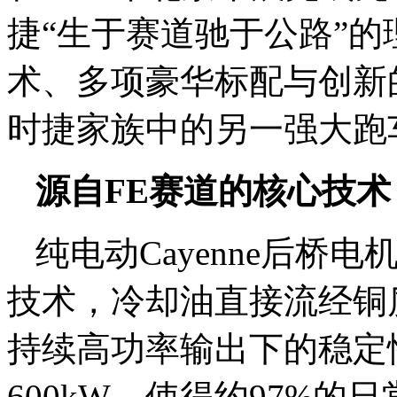
捷“生于赛道驰于公路”
术、多项豪华标配与创新
时捷家族中的另一强大跑
源自FE赛道的核心技
纯电动Cayenne后桥电机
技术，冷却油直接流经铜
持续高功率输出下的稳定
600kW，使得约97%