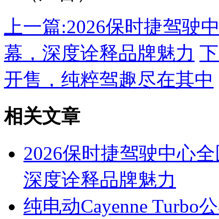
上一篇:
2026保时捷驾
幕，深度诠释品牌魅力
下
开售，纯粹驾趣尽在其中
相关文章
2026保时捷驾驶中心
深度诠释品牌魅力
纯电动Cayenne Tu