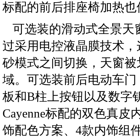
标配的前后排座椅加热也
可选装的滑动式全景天
过采用电控液晶膜技术，
砂模式之间切换，天窗被
域。可选装前后电动车门
板和B柱上按钮以及数字
Cayenne标配的双色真
饰配色方案、4款内饰组