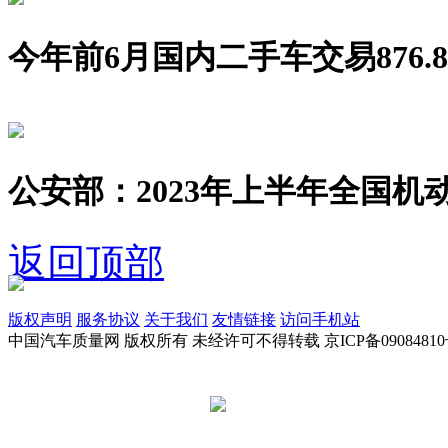
今年前6月国内二手车交易876.8
公安部：2023年上半年全国机动
返回顶部
版权声明
服务协议
关于我们
友情链接
访问手机站
中国汽车质量网 版权所有 未经许可不得转载 京ICP备09084810
京公网安备 11010502045949号