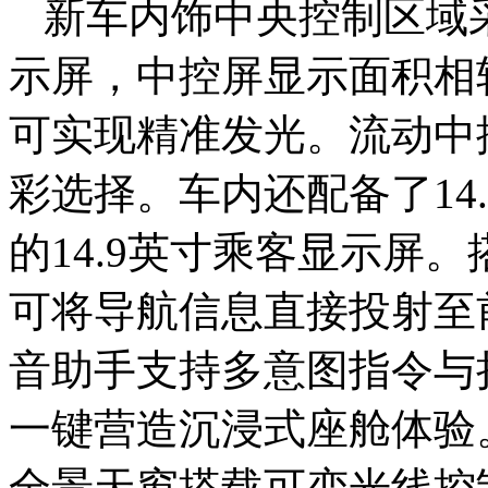
新车内饰中央控制区域采
示屏，中控屏显示面积相较于
可实现精准发光。流动中
彩选择。车内还配备了14
的14.9英寸乘客显示屏
可将导航信息直接投射至
音助手支持多意图指令与
一键营造沉浸式座舱体验
全景天窗搭载可变光线控