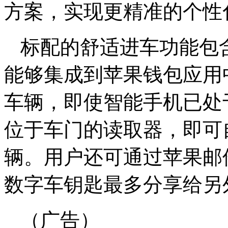
方案，实现更精准的个性
标配的舒适进车功能包
能够集成到苹果钱包应用中
车辆，即使智能手机已处于
位于车门的读取器，即可
辆。用户还可通过苹果邮
数字车钥匙最多分享给另
（广告）