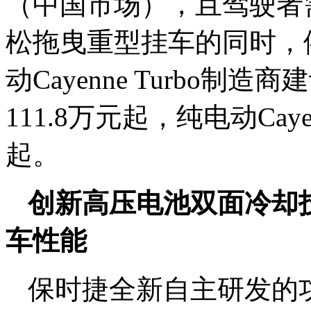
（中国市场），且驾驶者
松拖曳重型挂车的同时，
动Cayenne Turbo
111.8万元起，纯电动Cayenn
起。
创新高压电池双面冷却
车性能
保时捷全新自主研发的