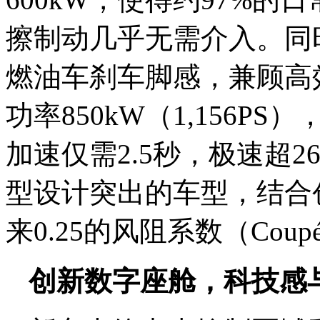
擦制动几乎无需介入。同
燃油车刹车脚感，兼顾高
功率850kW（1,156PS
加速仅需2.5秒，极速超26
型设计突出的车型，结合
来0.25的风阻系数（Coup
创新数字座舱，科技感