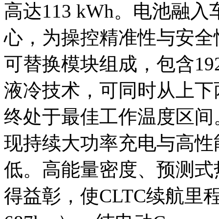
高达113 kWh。电池
心，为操控精准性与安全
可替换模块组成，包含1
液冷技术，可同时从上下
终处于最佳工作温度区间
现持续大功率充电与高性
低。高能量密度、预测式
得益彰，使CLTC续航里程达