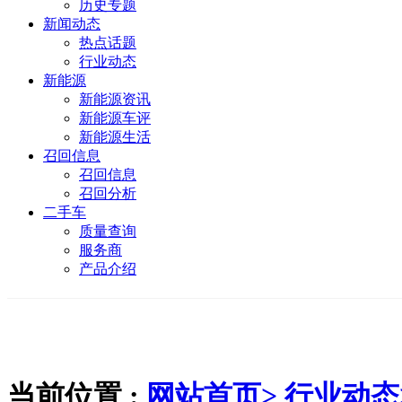
历史专题
新闻动态
热点话题
行业动态
新能源
新能源资讯
新能源车评
新能源生活
召回信息
召回信息
召回分析
二手车
质量查询
服务商
产品介绍
当前位置 :
网站首页>
行业动态