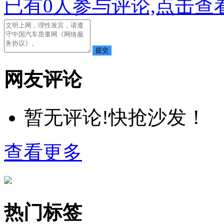
已有
0
人参与评论,点击查看
网友评论
暂无评论!快抢沙发！
查看更多
热门标签