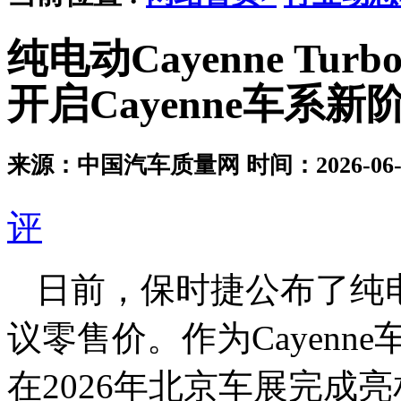
纯电动Cayenne T
开启Cayenne车系新
来源：中国汽车质量网
时间：2026-06-2
评
日前，保时捷公布了纯电动C
议零售价。作为Cayen
在2026年北京车展完成亮