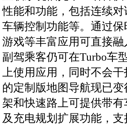
性能和功能，包括连续对
车辆控制功能等。通过保
游戏等丰富应用可直接融
副驾乘客仍可在Turbo
上使用应用，同时不会干
的定制版地图导航现已变
架和快速路上可提供带有
及充电规划扩展功能，支