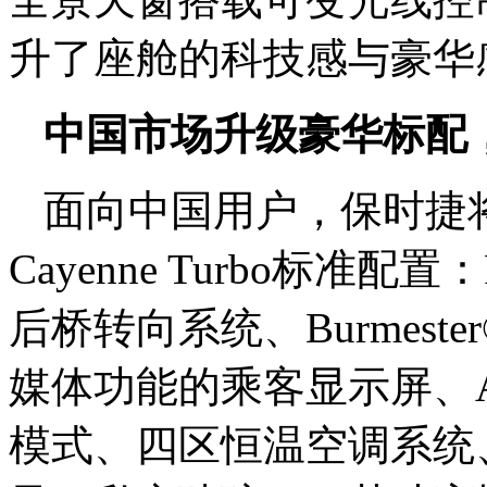
升了座舱的科技感与豪华
中国市场升级豪华标配
面向中国用户，保时捷
Cayenne Turbo标准配置：P
后桥转向系统、Burmes
媒体功能的乘客显示屏、A
模式、四区恒温空调系统