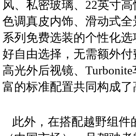
风、私密玻璃、22英寸
色调真皮内饰、滑动式全
系列免费选装的个性化选
好自由选择，无需额外付
高光外后视镜、Turbon
富的标准配置共同构成了高价值
此外，在搭配越野组件的