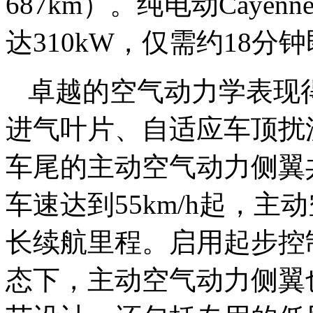
687km）。纯电动Cay
达310kW，仅需约18分
卓越的空气动力学表现
进气叶片、自适应车顶扰流板以
车尾的主动空气动力侧翼
车速达到55km/h起，
长续航里程。启用起步控
态下，主动空气动力侧翼