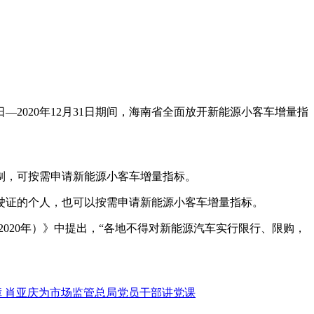
2020年12月31日期间，海南省全面放开新能源小客车增量指
制，可按需申请新能源小客车增量指标。
驶证的个人，也可以按需申请新能源小客车增量指标。
2020年）》中提出，“各地不得对新能源汽车实行限行、限购，
 肖亚庆为市场监管总局党员干部讲党课