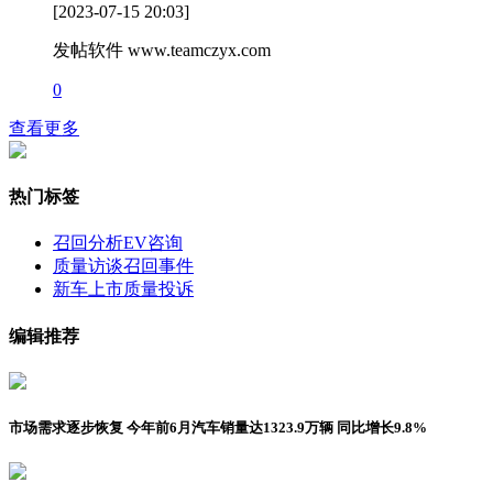
[2023-07-15 20:03]
发帖软件 www.teamczyx.com
0
查看更多
热门标签
召回分析
EV咨询
质量访谈
召回事件
新车上市
质量投诉
编辑推荐
市场需求逐步恢复 今年前6月汽车销量达1323.9万辆 同比增长9.8%