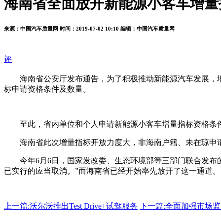
海南省全面放开新能源小客车增量
来源：中国汽车质量网
时间：2019-07-02 10:10
编辑：中国汽车质量网
评
海南省公安厅发布通告，为了积极推动新能源汽车发展，增强
标申请资格条件及数量。
至此，省内单位和个人申请新能源小客车增量指标资格条
海南省此次增量指标开放力度大，非海南户籍、未在琼申
今年6月6日，国家发改委、生态环境部等三部门联合发布的
已实行的应当取消。”而海南省已经开始率先放开了这一通道。
上一篇:
沃尔沃推出Test Drive+试驾服务
下一篇:
全面加强市场监