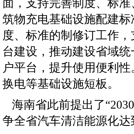
面，支持完善制度、标准
筑物充电基础设施配建标
度、标准的制修订工作，
台建设，推动建设省域统
户平台，提升使用便利性
换电等基础设施短板。
海南省此前提出了“20
争全省汽车清洁能源化达