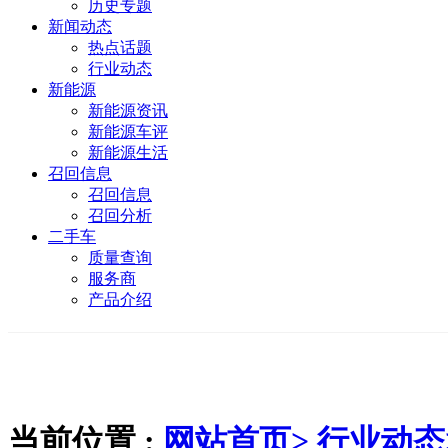
历史专题
新闻动态
热点话题
行业动态
新能源
新能源资讯
新能源车评
新能源生活
召回信息
召回信息
召回分析
二手车
质量查询
服务商
产品介绍
当前位置 :
网站首页>
行业动态