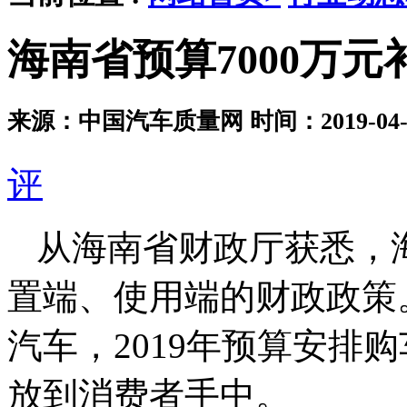
海南省预算7000万
来源：中国汽车质量网
时间：2019-04-0
评
从海南省财政厅获悉，
置端、使用端的财政政策
汽车，2019年预算安排购
放到消费者手中。