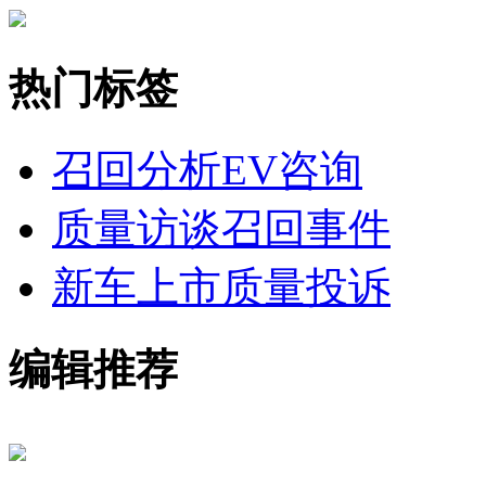
热门标签
召回分析
EV咨询
质量访谈
召回事件
新车上市
质量投诉
编辑推荐