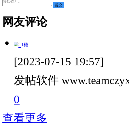
网友评论
1
楼
[2023-07-15 19:57]
发帖软件 www.teamczyx
0
查看更多