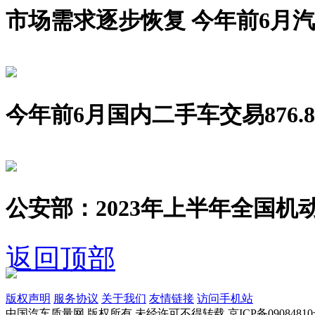
市场需求逐步恢复 今年前6月汽车销
今年前6月国内二手车交易876.8
公安部：2023年上半年全国机动
返回顶部
版权声明
服务协议
关于我们
友情链接
访问手机站
中国汽车质量网 版权所有 未经许可不得转载 京ICP备09084810