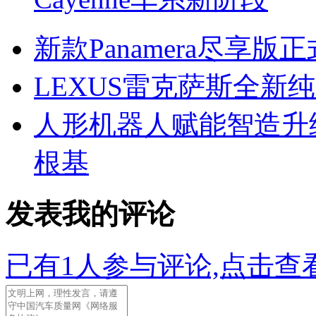
新款Panamera尽享
LEXUS雷克萨斯全新纯
人形机器人赋能智造升
根基
发表我的评论
已有
1
人参与评论,点击查看