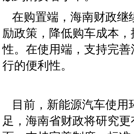
在购置端，海南财政继
励政策，降低购车成本，
性。在使用端，支持完善
行的便利性。
目前，新能源汽车使用
足，海南省财政将研究更