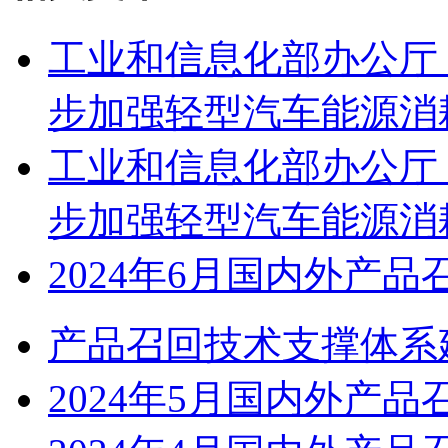
工业和信息化部办公厅
步加强轻型汽车能源消
工业和信息化部办公厅
步加强轻型汽车能源消
2024年6月国内外产品
产品召回技术支撑体系
2024年5月国内外产品