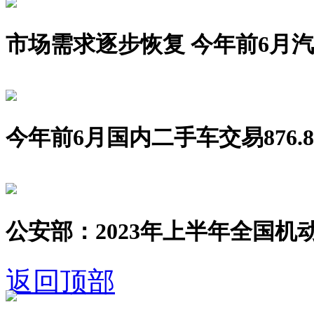
市场需求逐步恢复 今年前6月汽车销
今年前6月国内二手车交易876.8
公安部：2023年上半年全国机动
返回顶部