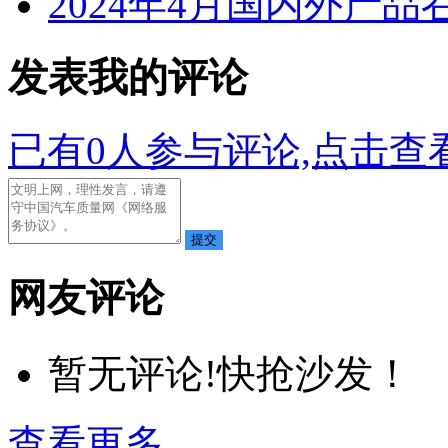
2024年4月国内外产品
发表我的评论
已有
0
人参与评论,点击查看
网友评论
暂无评论!快抢沙发！
查看更多