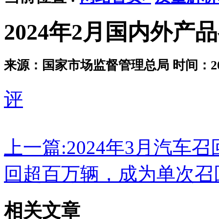
2024年2月国内外产
来源：国家市场监督管理总局
时间：202
评
上一篇:
2024年3月汽车
回超百万辆，成为单次召
相关文章