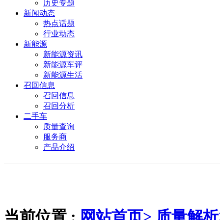
历史专题
新闻动态
热点话题
行业动态
新能源
新能源资讯
新能源车评
新能源生活
召回信息
召回信息
召回分析
二手车
质量查询
服务商
产品介绍
当前位置 :
网站首页>
质量解析