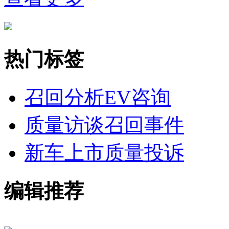
热门标签
召回分析
EV咨询
质量访谈
召回事件
新车上市
质量投诉
编辑推荐