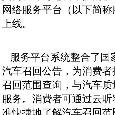
网络服务平台（以下简称
上线。
服务平台系统整合了国
汽车召回公告，为消费者
召回范围查询，与汽车质
服务。消费者可通过云听
准快捷地了解汽车召回范