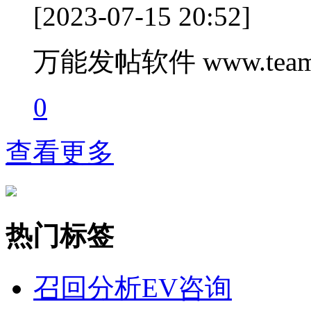
[2023-07-15 20:52]
万能发帖软件 www.teamc
0
查看更多
热门标签
召回分析
EV咨询