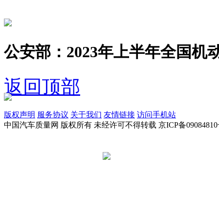
公安部：2023年上半年全国机动
返回顶部
版权声明
服务协议
关于我们
友情链接
访问手机站
中国汽车质量网 版权所有 未经许可不得转载 京ICP备09084810
京公网安备 11010502045949号
违法和不良信息举报电话:
tousu@a