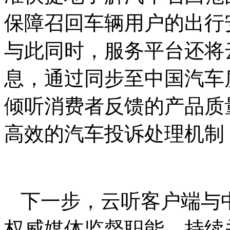
保障召回车辆用户的出行
与此同时，服务平台还将
息，通过同步至中国汽车
倾听消费者反馈的产品质
高效的汽车投诉处理机制
下一步，云听客户端与
权威媒体监督职能，持续