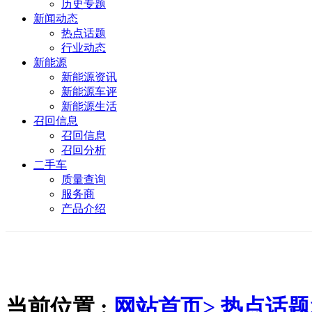
历史专题
新闻动态
热点话题
行业动态
新能源
新能源资讯
新能源车评
新能源生活
召回信息
召回信息
召回分析
二手车
质量查询
服务商
产品介绍
当前位置 :
网站首页>
热点话题