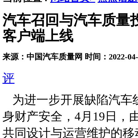
汽车召回与汽车质量
客户端上线
来源：中国汽车质量网
时间：2022-04-1
评
为进一步开展缺陷汽车
身财产安全，4月19日
共同设计与运营维护的移