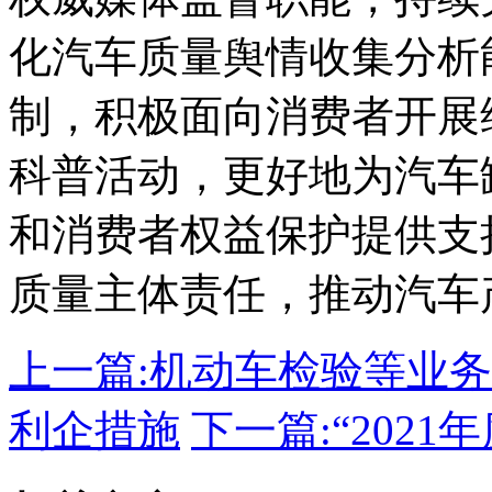
化汽车质量舆情收集分析
制，积极面向消费者开展
科普活动，更好地为汽车
和消费者权益保护提供支
质量主体责任，推动汽车
上一篇:
机动车检验等业务
利企措施
下一篇:
“202