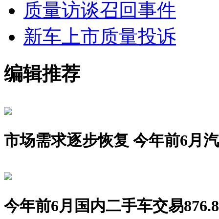
质量访谈
召回事件
新车上市
质量投诉
编辑推荐
市场需求逐步恢复 今年前6月汽车销
今年前6月国内二手车交易876.8