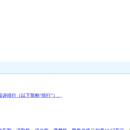
车投诉排行（以下简称“排行”）。