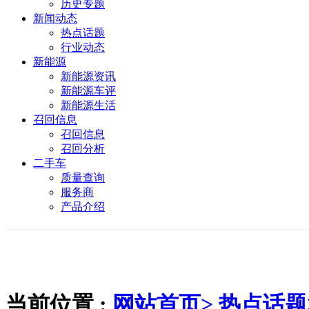
历史专题
新闻动态
热点话题
行业动态
新能源
新能源资讯
新能源车评
新能源生活
召回信息
召回信息
召回分析
二手车
质量查询
服务商
产品介绍
当前位置 :
网站首页>
热点话题