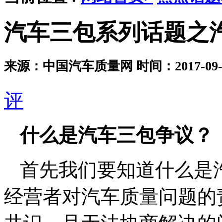
汽车三包系列话题之
来源：中国汽车质量网
时间：2017-09-0
评
什么是汽车三包争议？
首先我们要知道什么是
经营者对汽车质量问题的