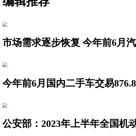
编辑推荐
市场需求逐步恢复 今年前6月汽车销
今年前6月国内二手车交易876.8
公安部：2023年上半年全国机动