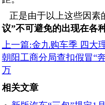
正是由于以上这些因素
议”不可避免的出现在各
上一篇:
金九购车季 四大理
朝阳工商分局查扣假冒“奔
万
相关文章