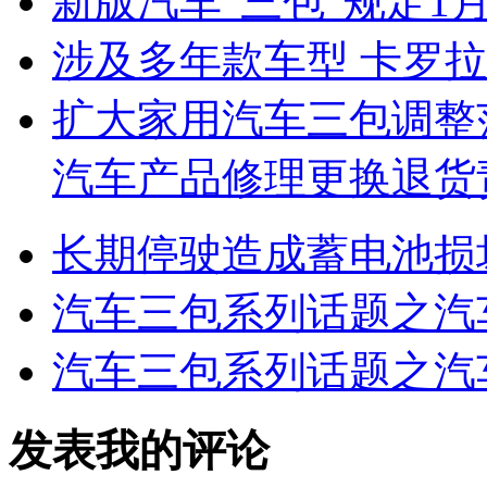
新版汽车“三包”规定1
涉及多年款车型 卡罗
扩大家用汽车三包调整
汽车产品修理更换退货
长期停驶造成蓄电池损
汽车三包系列话题之汽
汽车三包系列话题之汽
发表我的评论