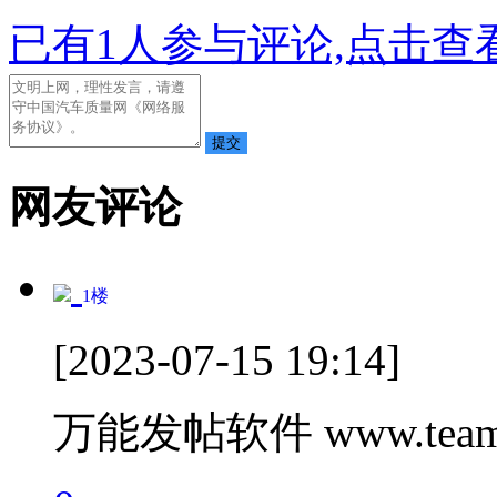
已有
1
人参与评论,点击查看
网友评论
1
楼
[2023-07-15 19:14]
万能发帖软件 www.teamc