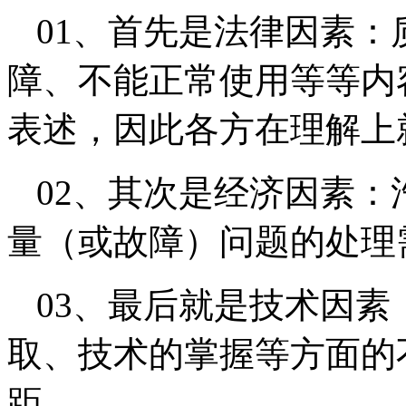
01、首先是法律因素
障、不能正常使用等等内
表述，因此各方在理解上
02、其次是经济因素
量（或故障）问题的处理
03、最后就是技术因
取、技术的掌握等方面的
距。