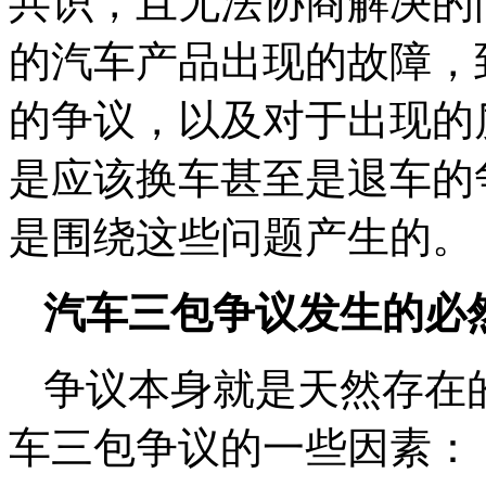
共识，且无法协商解决的
的汽车产品出现的故障，
的争议，以及对于出现的
是应该换车甚至是退车的
是围绕这些问题产生的。
汽车三包争议发生的必
争议本身就是天然存在
车三包争议的一些因素：