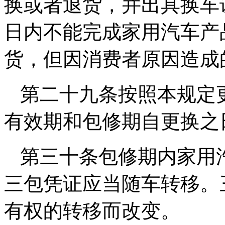
换或者退货，并出具换车
日内不能完成家用汽车产
货，但因消费者原因造成
第二十九条按照本规定
有效期和包修期自更换之
第三十条包修期内家用
三包凭证应当随车转移。
有权的转移而改变。