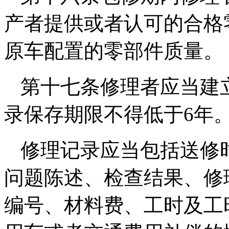
产者提供或者认可的合格
原车配置的零部件质量。
第十七条修理者应当建
录保存期限不得低于6年
修理记录应当包括送修
问题陈述、检查结果、修
编号、材料费、工时及工