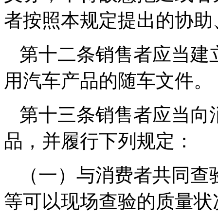
者按照本规定提出的协助
第十二条销售者应当建
用汽车产品的随车文件。
第十三条销售者应当向
品，并履行下列规定：
（一）与消费者共同查
等可以现场查验的质量状