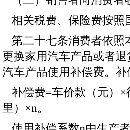
相关税费、保险费按照
第二十七条消费者依照
更换家用汽车产品或者退
汽车产品使用补偿费。补
补偿费=车价款（元）×行
里）×n。
使用补偿系数n由生产