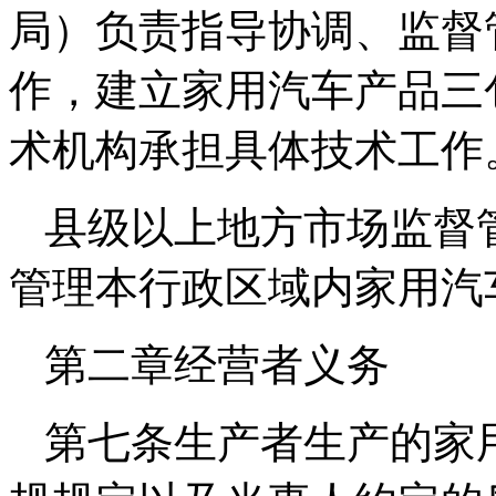
局）负责指导协调、监督
作，建立家用汽车产品三
术机构承担具体技术工作
县级以上地方市场监督
管理本行政区域内家用汽
第二章经营者义务
第七条生产者生产的家