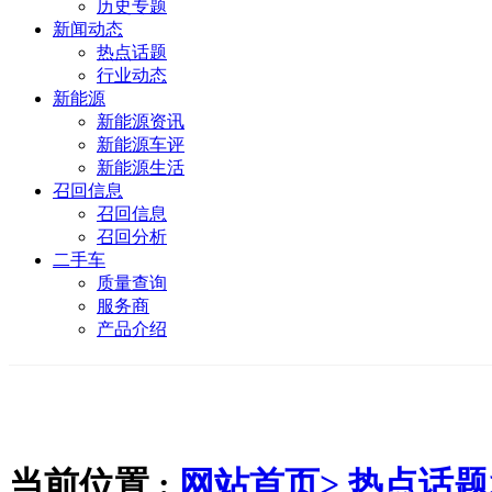
历史专题
新闻动态
热点话题
行业动态
新能源
新能源资讯
新能源车评
新能源生活
召回信息
召回信息
召回分析
二手车
质量查询
服务商
产品介绍
当前位置 :
网站首页>
热点话题