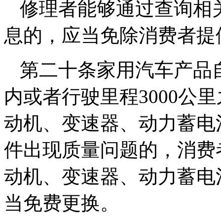
修理者能够通过查询相
息的，应当免除消费者提
第二十条家用汽车产品
内或者行驶里程3000公
动机、变速器、动力蓄电
件出现质量问题的，消费
动机、变速器、动力蓄电
当免费更换。