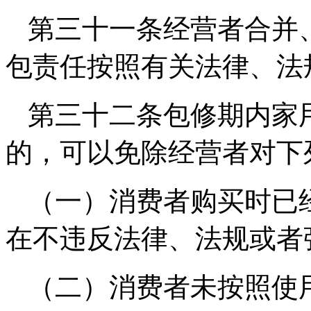
第三十一条经营者合并
包责任按照有关法律、法
第三十二条包修期内家
的，可以免除经营者对下
（一）消费者购买时已
在不违反法律、法规或者
（二）消费者未按照使