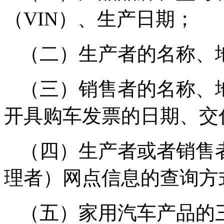
（VIN）、生产日期；
（二）生产者的名称、
（三）销售者的名称、
开具购车发票的日期、交
（四）生产者或者销售
理者）网点信息的查询方
（五）家用汽车产品的