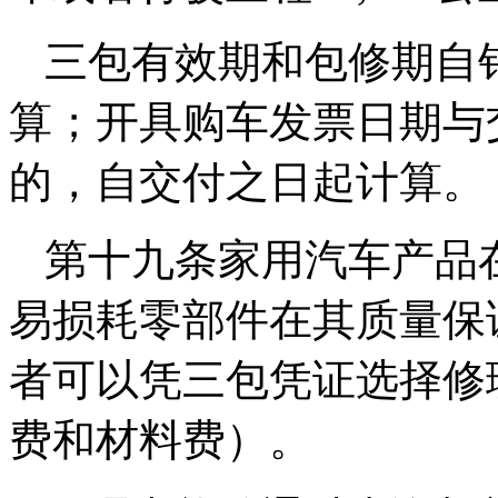
三包有效期和包修期自
算；开具购车发票日期与
的，自交付之日起计算。
第十九条家用汽车产品
易损耗零部件在其质量保
者可以凭三包凭证选择修
费和材料费）。