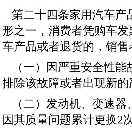
第二十四条家用汽车产
形之一，消费者凭购车发
车产品或者退货的，销售
（一）因严重安全性能
排除该故障或者出现新的
（二）发动机、变速器
因其质量问题累计更换2