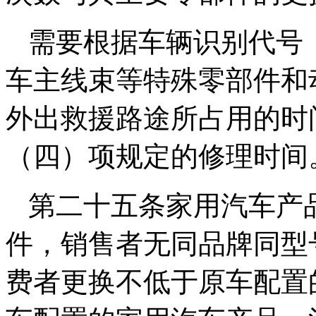
需要根据车辆识别代号（
车主线束等特殊零部件和
外出救援路途所占用的时
（四）项规定的修理时间
第二十五条家用汽车产
件，销售者无同品牌同型
费者更换不低于原车配置