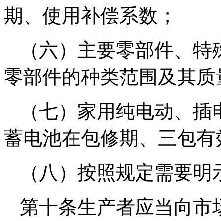
期、使用补偿系数；
（六）主要零部件、特
零部件的种类范围及其质
（七）家用纯电动、插
蓄电池在包修期、三包有
（八）按照规定需要明
第十条生产者应当向市