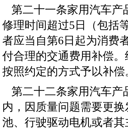
第二十一条家用汽车产
修理时间超过5日（包括
者应当自第6日起为消费
付合理的交通费用补偿。
按照约定的方式予以补偿
第二十二条家用汽车产
内，因质量问题需要更换
池、行驶驱动电机或者其