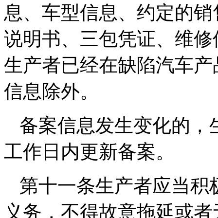
息、车型信息、约定的销
说明书、三包凭证、维修
生产者已经在缺陷汽车产
信息除外。
备案信息发生变化的，
工作日内更新备案。
第十一条生产者应当积
义务，不得故意拖延或者