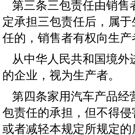
第三条三包责任由销售
定承担三包责任后，属于
任的，销售者有权向生产
从中华人民共和国境外
的企业，视为生产者。
第四条家用汽车产品经
包责任的承担，但不得侵
或者减轻本规定所规定的