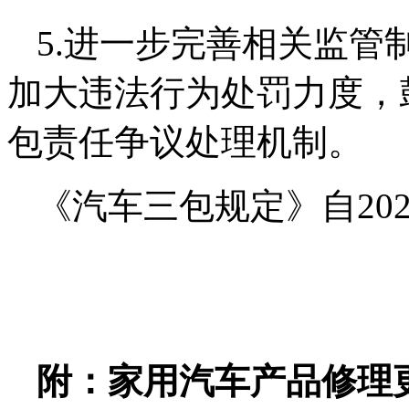
5.进一步完善相关监管
加大违法行为处罚力度，
包责任争议处理机制。
《汽车三包规定》自202
附：家用汽车产品修理