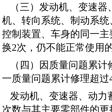
（三）发动机、变速器
机、转向系统、制动系统
控制装置、车身的同一主
换2次，仍不能正常使用
（四）因质量问题累计
一质量问题累计修理超过
发动机、变速器、动力
次数与其主要零部件的更