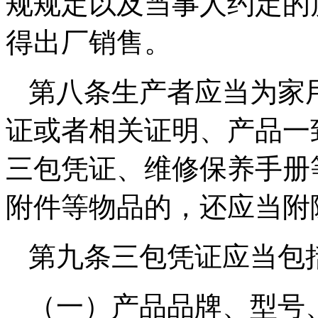
规规定以及当事人约定的
得出厂销售。
第八条生产者应当为家
证或者相关证明、产品一
三包凭证、维修保养手册
附件等物品的，还应当附
第九条三包凭证应当包
（一）产品品牌、型号