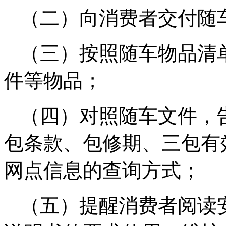
（二）向消费者交付随
（三）按照随车物品清
件等物品；
（四）对照随车文件，
包条款、包修期、三包有
网点信息的查询方式；
（五）提醒消费者阅读