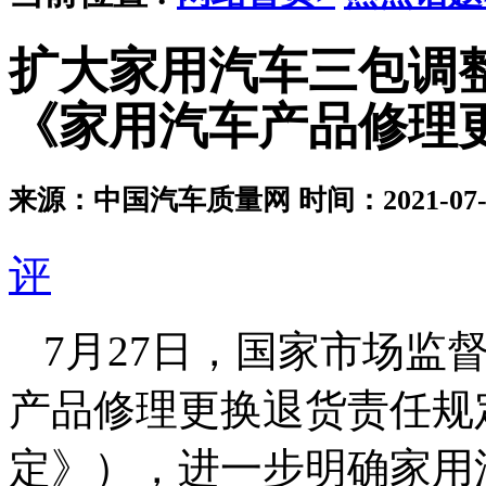
扩大家用汽车三包调
《家用汽车产品修理
来源：中国汽车质量网
时间：2021-07-2
评
7月27日，国家市场监
产品修理更换退货责任规
定》），进一步明确家用