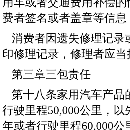
用车或者交通费用补偿的
费者签名或者盖章等信息
消费者因遗失修理记录
印修理记录，修理者应当
第三章三包责任
第十八条家用汽车产品
行驶里程50,000公里
年或者行驶里程60,000