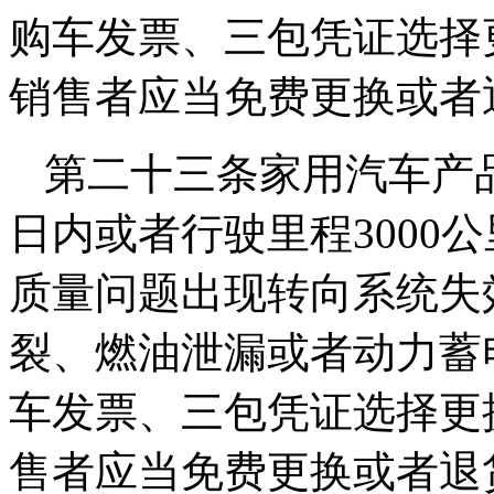
购车发票、三包凭证选择
销售者应当免费更换或者
第二十三条家用汽车产
日内或者行驶里程3000
质量问题出现转向系统失
裂、燃油泄漏或者动力蓄
车发票、三包凭证选择更
售者应当免费更换或者退