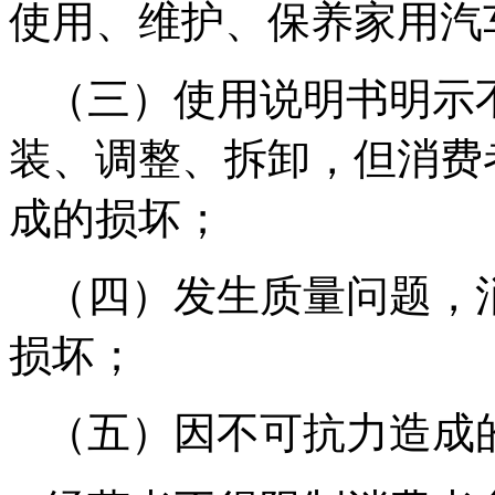
使用、维护、保养家用汽
（三）使用说明书明示
装、调整、拆卸，但消费
成的损坏；
（四）发生质量问题，
损坏；
（五）因不可抗力造成