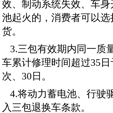
效、制动系统失效、车身
池起火的，消费者可以选
货。
3.三包有效期内同一质
车累计修理时间超过35
次、30日。
4.将动力蓄电池、行驶
入三包退换车条款。