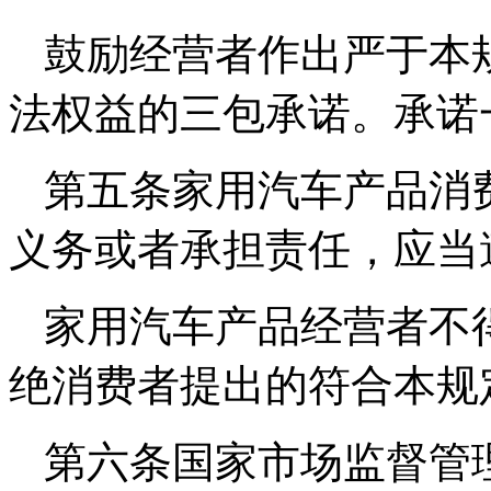
鼓励经营者作出严于本
法权益的三包承诺。承诺
第五条家用汽车产品消
义务或者承担责任，应当
家用汽车产品经营者不
绝消费者提出的符合本规
第六条国家市场监督管