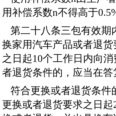
用补偿系数n不得高于0.5
第二十八条三包有效期
换家用汽车产品或者退货
之日起10个工作日内向
者退货条件的，应当在答
符合更换或者退货条件
更换或者退货要求之日起