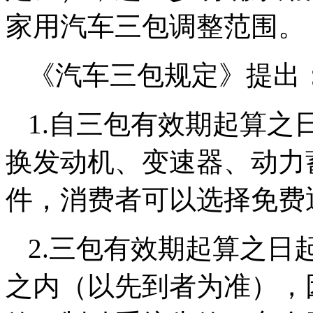
家用汽车三包调整范围。
《汽车三包规定》提出
1.自三包有效期起算之
换发动机、变速器、动力
件，消费者可以选择免费
2.三包有效期起算之日起
之内（以先到者为准），