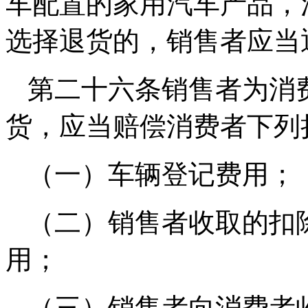
车配置的家用汽车产品，
选择退货的，销售者应当
第二十六条销售者为消
货，应当赔偿消费者下列
（一）车辆登记费用；
（二）销售者收取的扣
用；
（三）销售者向消费者