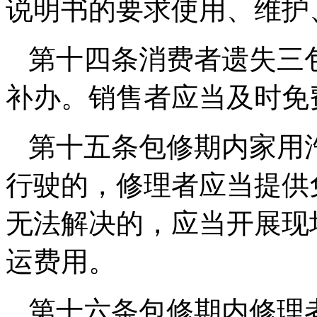
说明书的要求使用、维护
第十四条消费者遗失三
补办。销售者应当及时免
第十五条包修期内家用
行驶的，修理者应当提供
无法解决的，应当开展现
运费用。
第十六条包修期内修理