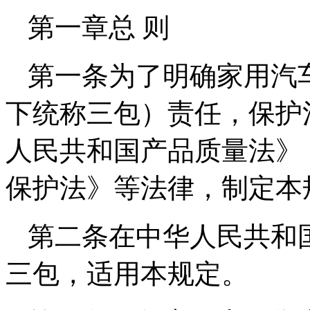
第一章总 则
第一条为了明确家用汽
下统称三包）责任，保护
人民共和国产品质量法》
保护法》等法律，制定本
第二条在中华人民共和
三包，适用本规定。