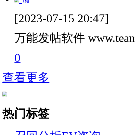
1
楼
[2023-07-15 20:47]
万能发帖软件 www.teamc
0
查看更多
热门标签