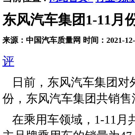
东风汽车集团1-11月
来源：中国汽车质量网
时间：2021-12-0
评
日前，东风汽车集团对外
份，东风汽车集团共销售汽车
在乘用车领域，1-11月