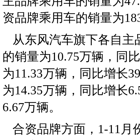
主品牌乘用车的销量为47.
资品牌乘用车的销量为183
从东风汽车旗下各自主品
的销量为10.75万辆，同
为11.33万辆，同比增长
为14.35万辆，同比增长
6.67万辆。
合资品牌方面，1-11月