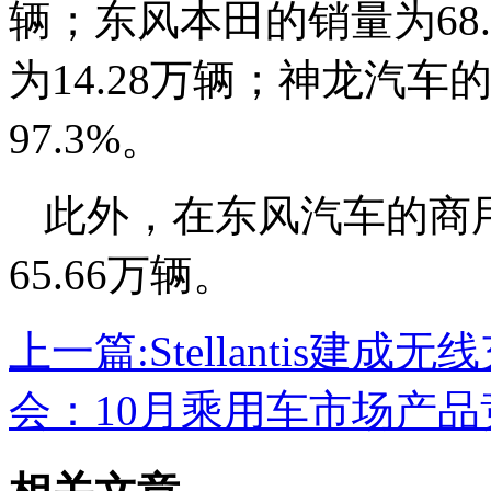
辆；东风本田的销量为68
为14.28万辆；神龙汽车
97.3%。
此外，在东风汽车的商用
65.66万辆。
上一篇:
Stellantis建
会：10月乘用车市场产品竞