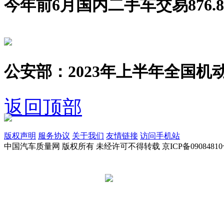
今年前6月国内二手车交易876.8
公安部：2023年上半年全国机动
返回顶部
版权声明
服务协议
关于我们
友情链接
访问手机站
中国汽车质量网 版权所有 未经许可不得转载 京ICP备09084810
京公网安备 11010502045949号
违法和不良信息举报电话: