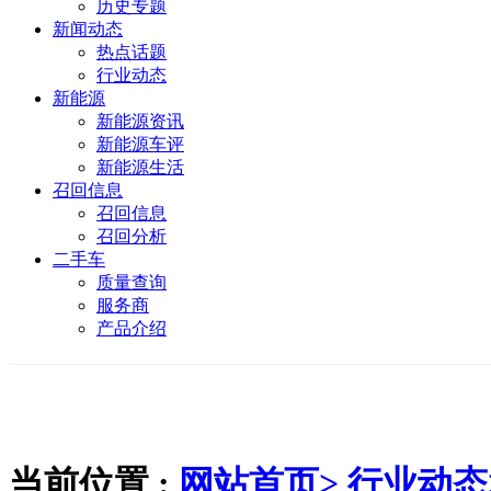
历史专题
新闻动态
热点话题
行业动态
新能源
新能源资讯
新能源车评
新能源生活
召回信息
召回信息
召回分析
二手车
质量查询
服务商
产品介绍
当前位置 :
网站首页>
行业动态