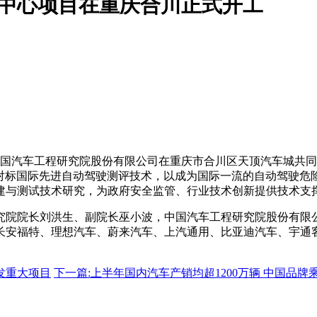
中心项目在重庆合川正式开工
中国汽车工程研究院股份有限公司在重庆市合川区天顶汽车城共
将对标国际先进自动驾驶测评技术，以成为国际一流的自动驾驶
与测试技术研究，为政府安全监管、行业技术创新提供技术支撑
究院院长刘洪生、副院长巫小波，中国汽车工程研究院股份有限
长安福特、理想汽车、蔚来汽车、上汽通用、比亚迪汽车、宇通
研发重大项目
下一篇:
上半年国内汽车产销均超1200万辆 中国品