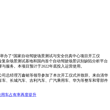
同举办了“国家自动驾驶场景测试与安全仿真中心项目开工仪
危险复杂场景测试基地和国内首个自动驾驶场景识别缺陷分析平台
与服务。本项目预计于2022年底投入运营使用。
公司总经理万鑫铭等领导参加了本次开工仪式并致辞。来自清华
客车、长城汽车、吉利汽车、广汽乘用车、华为等整车和零部件
牌乘用车占有率再度提升