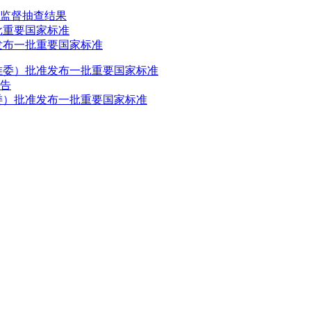
监督抽查结果
批重要国家标准
发布一批重要国家标准
准委）批准发布一批重要国家标准
公告
委）批准发布一批重要国家标准