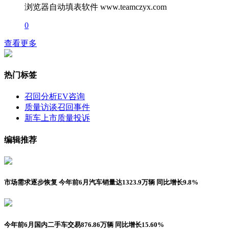
浏览器自动填表软件 www.teamczyx.com
0
查看更多
热门标签
召回分析
EV咨询
质量访谈
召回事件
新车上市
质量投诉
编辑推荐
市场需求逐步恢复 今年前6月汽车销量达1323.9万辆 同比增长9.8%
今年前6月国内二手车交易876.86万辆 同比增长15.60%