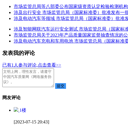
市场监管总局等八部委公布国家级资质认定检验检测机构
涉及出行安全 市场监管总局（国家标准委）批准发布一
涉及电动汽车等领域 市场监管总局（国家标准委）批准
涉及智能网联汽车运行安全测试 市场监管总局（国家标
市场监管总局关于2023年产品质量国家监督抽查情况的
涉及电动汽车充电和车用电池 市场监管总局（国家标准
发表我的评论
已有
1
人参与评论,点击查看>>
网友评论
1
楼
[2023-07-15 20:43]