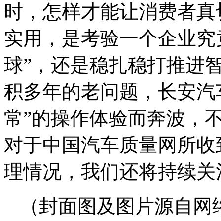
时，怎样才能让消费者真
实用，是考验一个企业究竟
球”，还是稳扎稳打推进
积多年的老问题，长安汽
常”的操作体验而奔波，
对于中国汽车质量网所收
理情况，我们还将持续关
（封面图及图片源自网络