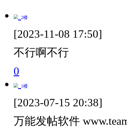
2
楼
[2023-11-08 17:50]
不行啊不行
0
1
楼
[2023-07-15 20:38]
万能发帖软件 www.teamc