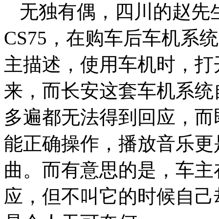
无独有偶，四川的赵先
CS75，在购车后车机系
主描述，使用车机时，打
来，而长安这套车机系统
多遍都无法得到回应，而
能正确操作，播放音乐更
曲。而有意思的是，车主
应，但不叫它的时候自己