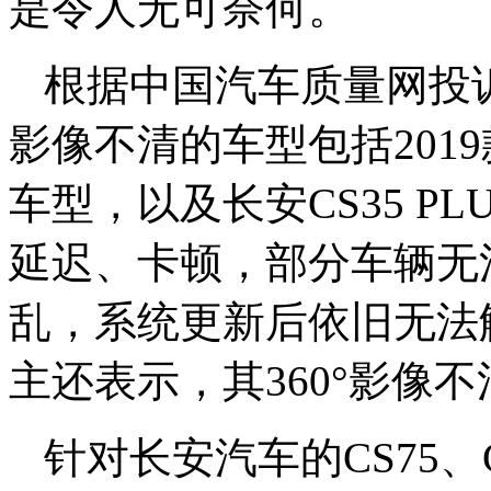
是令人无可奈何。
根据中国汽车质量网投
影像不清的车型包括2019款
车型，以及长安CS35 P
延迟、卡顿，部分车辆无
乱，系统更新后依旧无法
主还表示，其360°影像
针对长安汽车的CS75、