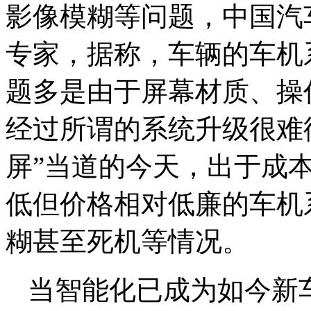
影像模糊等问题，中国汽
专家，据称，车辆的车机
题多是由于屏幕材质、操
经过所谓的系统升级很难
屏”当道的今天，出于成
低但价格相对低廉的车机
糊甚至死机等情况。
当智能化已成为如今新