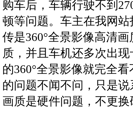
购车后，车辆行驶不到27
顿等问题。车主在我网站
传是360°全景影像高清
质，并且车机还多次出现
的360°全景影像就完全
的问题不闻不问，只是说
画质是硬件问题，不更换