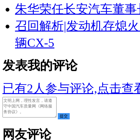
朱华荣任长安汽车董事
召回解析|发动机存熄火
辆CX-5
发表我的评论
已有
2
人参与评论,点击查看
网友评论