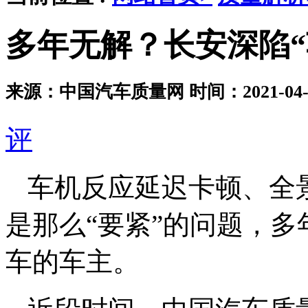
多年无解？长安深陷“
来源：中国汽车质量网
时间：2021-04-0
评
车机反应延迟卡顿、全
是那么“要紧”的问题，
车的车主。