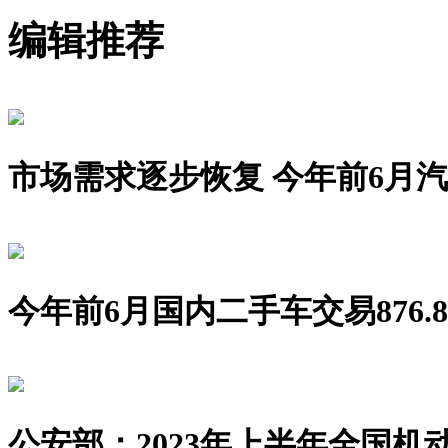
编辑推荐
市场需求逐步恢复 今年前6月汽车销
今年前6月国内二手车交易876.8
公安部：2023年上半年全国机动