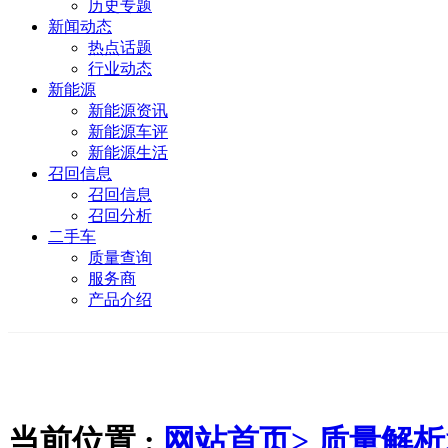
历史专题
新闻动态
热点话题
行业动态
新能源
新能源资讯
新能源车评
新能源生活
召回信息
召回信息
召回分析
二手车
质量查询
服务商
产品介绍
当前位置 :
网站首页>
质量解析