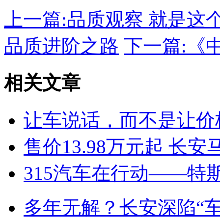
上一篇:
品质观察 就是这个“范
品质进阶之路
下一篇:
《
相关文章
让车说话，而不是让价
售价13.98万元起 长安
315汽车在行动——特
多年无解？长安深陷“