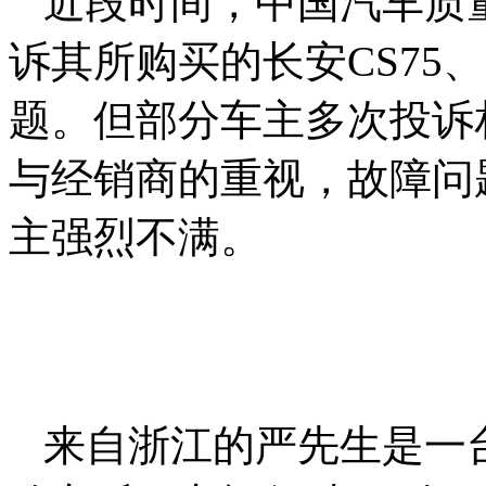
近段时间，中国汽车质
诉其所购买的长安CS75
题。但部分车主多次投诉
与经销商的重视，故障问
主强烈不满。
来自浙江的严先生是一台