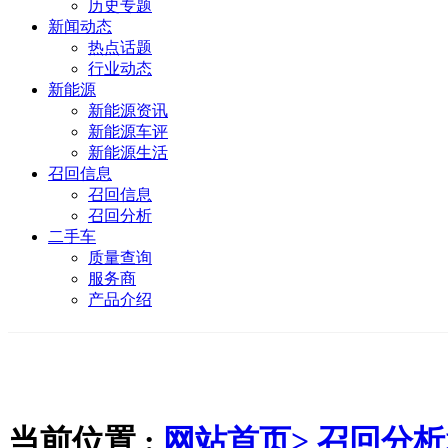
历史专题
新闻动态
热点话题
行业动态
新能源
新能源资讯
新能源车评
新能源生活
召回信息
召回信息
召回分析
二手车
质量查询
服务商
产品介绍
当前位置 :
网站首页>
召回分析