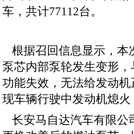
车，共计77112台。
根据召回信息显示，本
泵芯内部泵轮发生变形，
功能失效，无法给发动机
现车辆行驶中发动机熄火
长安马自达汽车有限公