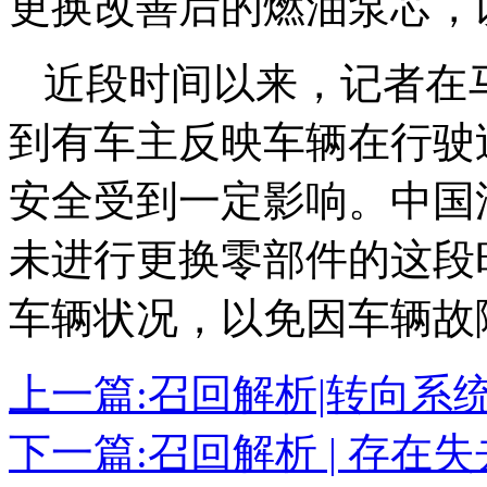
更换改善后的燃油泵芯，
近段时间以来，记者在马
到有车主反映车辆在行驶
安全受到一定影响。中国
未进行更换零部件的这段
车辆状况，以免因车辆故
上一篇:
召回解析|转向系
下一篇:
召回解析 | 存在