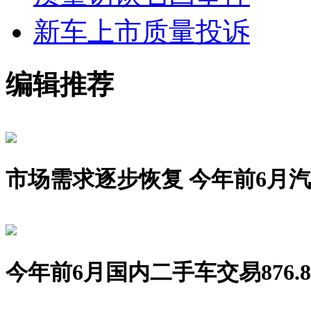
新车上市
质量投诉
编辑推荐
市场需求逐步恢复 今年前6月汽车销
今年前6月国内二手车交易876.8