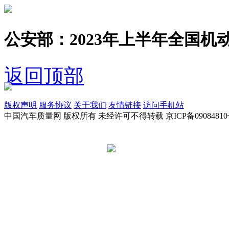
公安部：2023年上半年全国机动
返回顶部
版权声明
服务协议
关于我们
友情链接
访问手机站
中国汽车质量网 版权所有 未经许可不得转载 京ICP备09084810
京公网安备 11010502045949号
违法和不良信息举报电话:
tousu@a