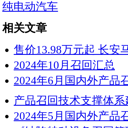
纯电动汽车
相关文章
售价13.98万元起 长安
2024年10月召回汇总
2024年6月国内外产品
产品召回技术支撑体系
2024年5月国内外产品