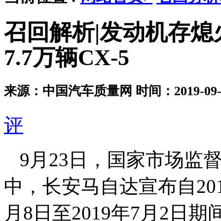
召回解析|发动机存熄
7.7万辆CX-5
来源：中国汽车质量网
时间：2019-09-2
评
9月23日，国家市场监
中，长安马自达宣布自2019
月8日至2019年7月2日