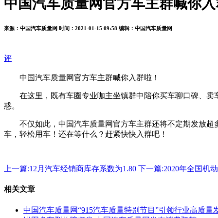
中国汽车质量网官方车主群喊你入
来源：中国汽车质量网
时间：2021-01-15 09:58
编辑：中国汽车质量网
评
中国汽车质量网官方车主群喊你入群啦！
在这里，既有车圈专业咖主坐镇群中陪你买车聊口碑、卖车
惑。
不仅如此，中国汽车质量网官方车主群还将不定期发放超
车，轻松用车！还在等什么？赶紧快快入群吧！
上一篇:
12月汽车经销商库存系数为1.80
下一篇:
2020年全国机
相关文章
中国汽车质量网“915汽车质量特别节目”引领行业高质量