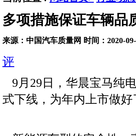
多项措施保证车辆品质
来源：中国汽车质量网
时间：2020-09-3
评
9月29日，华晨宝马纯
式下线，为年内上市做好