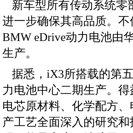
新车型所有传动系统零
进一步确保其高品质。不
BMW eDrive动力电
生产。
据悉，iX3所搭载的第
力电池中心二期生产。得
电芯原材料、化学配方、
产工艺全面深入的研究和