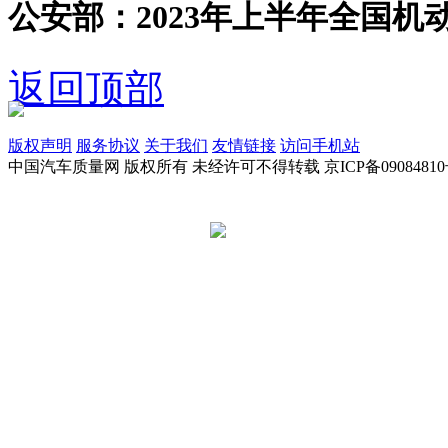
公安部：2023年上半年全国机动
返回顶部
版权声明
服务协议
关于我们
友情链接
访问手机站
中国汽车质量网 版权所有 未经许可不得转载 京ICP备09084810
京公网安备 11010502045949号
违法和不良信息举报电话:
tousu@a