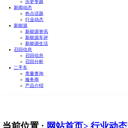
历史专题
新闻动态
热点话题
行业动态
新能源
新能源资讯
新能源车评
新能源生活
召回信息
召回信息
召回分析
二手车
质量查询
服务商
产品介绍
当前位置 :
网站首页>
行业动态