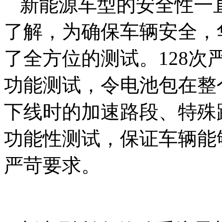
新能源车型的安全性一
了解，为确保车辆安全，
了全方位的测试。128次
功能测试，令电池包在整
下线时的加速路段、特殊
功能性测试，保证车辆能
严苛要求。