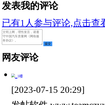
发表我的评论
已有
1
人参与评论,点击查看
网友评论
1
楼
[2023-07-15 20:29]
发帖软件 www.teamczyx