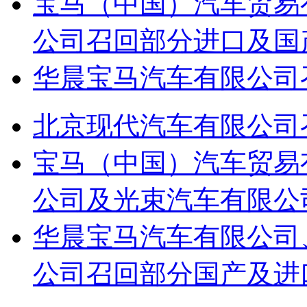
宝马（中国）汽车贸易
公司召回部分进口及国
华晨宝马汽车有限公司
北京现代汽车有限公司召
宝马（中国）汽车贸易
公司及光束汽车有限公
华晨宝马汽车有限公司
公司召回部分国产及进