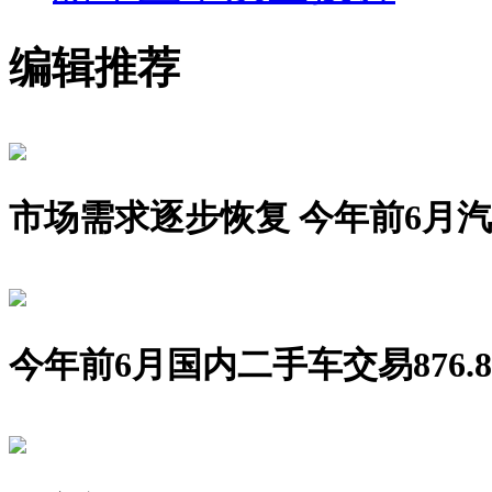
编辑推荐
市场需求逐步恢复 今年前6月汽车销
今年前6月国内二手车交易876.8