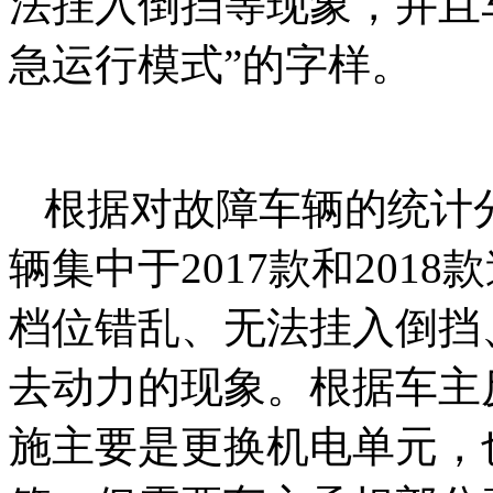
法挂入倒挡等现象，并且
急运行模式”的字样。
根据对故障车辆的统计
辆集中于2017款和201
档位错乱、无法挂入倒挡
去动力的现象。根据车主
施主要是更换机电单元，