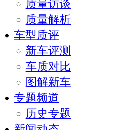
质量访谈
质量解析
车型质评
新车评测
车质对比
图解新车
专题频道
历史专题
新闻动态