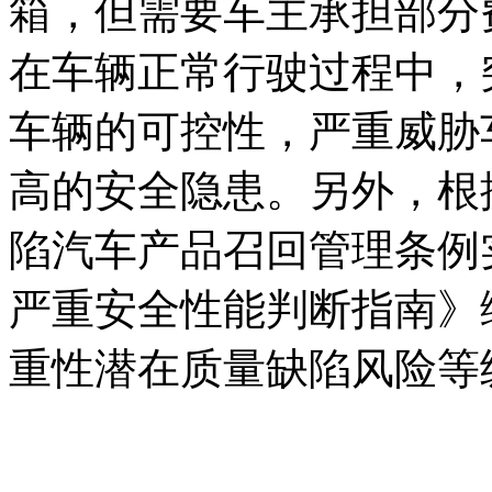
箱，但需要车主承担部分
在车辆正常行驶过程中，
车辆的可控性，严重威胁
高的安全隐患。另外，根据
陷汽车产品召回管理条例
严重安全性能判断指南》
重性潜在质量缺陷风险等