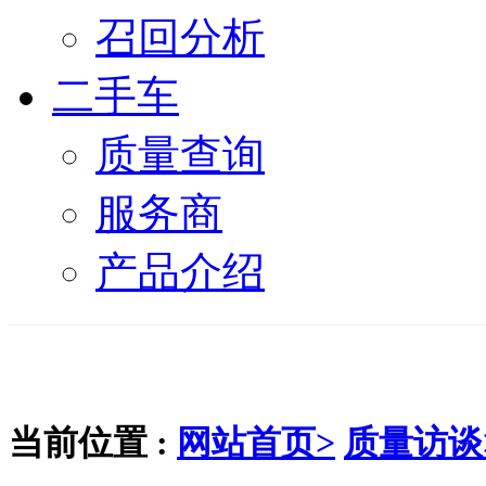
召回分析
二手车
质量查询
服务商
产品介绍
当前位置 :
网站首页>
质量访谈