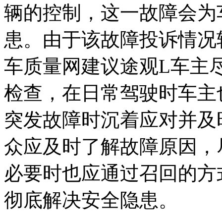
辆的控制，这一故障会为
患。由于该故障投诉情况
车质量网建议途观L车主
检查，在日常驾驶时车主
突发故障时沉着应对并及
众应及时了解故障原因，
必要时也应通过召回的方
彻底解决安全隐患。