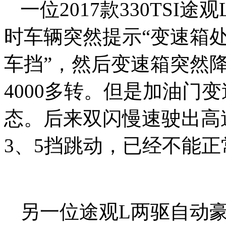
一位2017款330TS
时车辆突然提示“变速箱
车挡”，然后变速箱突然
4000多转。但是加油门
态。后来双闪慢速驶出高
3、5挡跳动，已经不能正
另一位途观L两驱自动