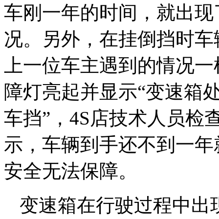
车刚一年的时间，就出现
况。另外，在挂倒挡时车
上一位车主遇到的情况一
障灯亮起并显示“变速箱
车挡”，4S店技术人员
示，车辆到手还不到一年
安全无法保障。
变速箱在行驶过程中出