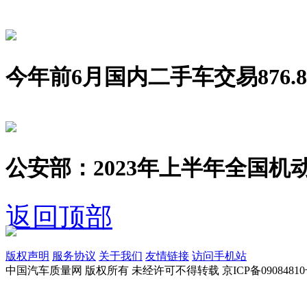
今年前6月国内二手车交易876.8
公安部：2023年上半年全国机动
返回顶部
版权声明
服务协议
关于我们
友情链接
访问手机站
中国汽车质量网 版权所有 未经许可不得转载 京ICP备09084810