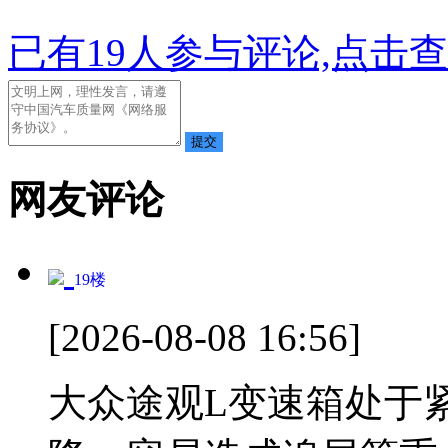
已有
19
人参与评论,点击查
网友评论
19
楼
[2026-08-08 16:56]
大众途观L变速箱处于