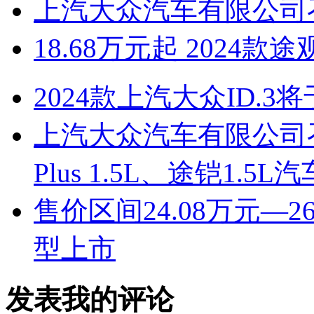
上汽大众汽车有限公司
18.68万元起 2024
2024款上汽大众ID.3
上汽大众汽车有限公司召回
Plus 1.5L、途铠1.5L汽
售价区间24.08万元—2
型上市
发表我的评论