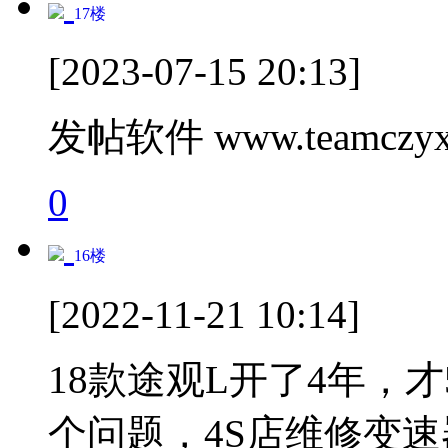
17
楼
[2023-07-15 20:13]
发帖软件 www.teamczyx
0
16
楼
[2022-11-21 10:14]
18款途观L开了4年，才
个问题，4S店维修变速