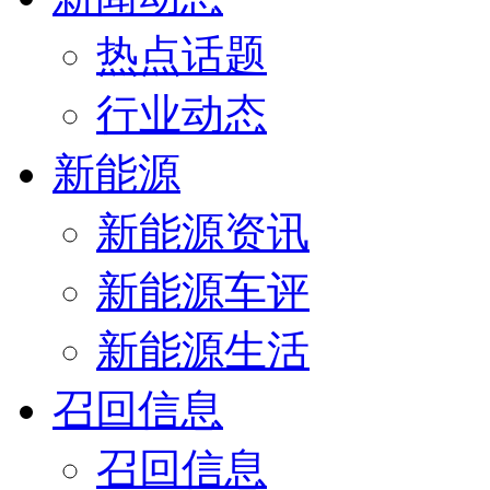
热点话题
行业动态
新能源
新能源资讯
新能源车评
新能源生活
召回信息
召回信息