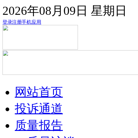
2026年08月09日
星期日
登录
注册
手机应用
网站首页
投诉通道
质量报告