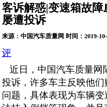
客诉解惑|变速箱故障
屡遭投诉
来源：中国汽车质量网
时间：2019-10-3
评
近日，中国汽车质量网
投诉，许多车主反映他们
问题，具体表现为车辆变