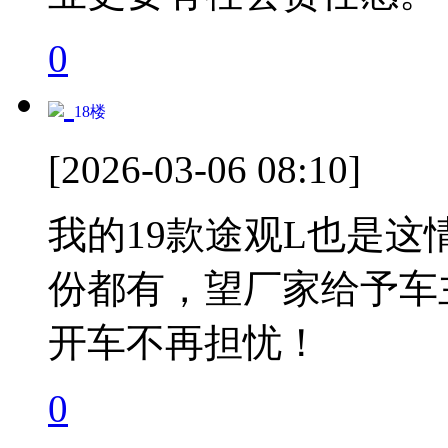
0
18
楼
[2026-03-06 08:10]
我的19款途观L也是
份都有，望厂家给予车
开车不再担忧！
0