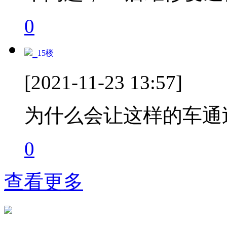
0
15
楼
[2021-11-23 13:57]
为什么会让这样的车通
0
查看更多