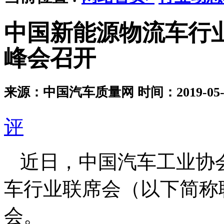
中国新能源物流车行
峰会召开
来源：中国汽车质量网
时间：2019-05-2
评
近日，中国汽车工业协
车行业联席会（以下简称
会。