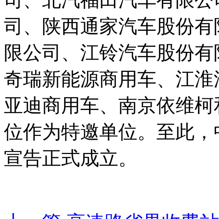
司、陕西通家汽车股份有
限公司、江铃汽车股份有
奇瑞新能源商用车、江淮
亚迪商用车、南京依维柯
位作为特邀单位。至此，
宣告正式成立。