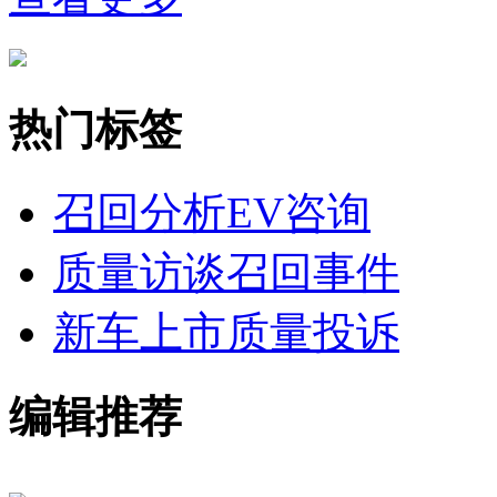
热门标签
召回分析
EV咨询
质量访谈
召回事件
新车上市
质量投诉
编辑推荐