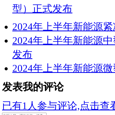
型）正式发布
2024年上半年新能源
2024年上半年新能源
发布
2024年上半年新能源
发表我的评论
已有
1
人参与评论,点击查看