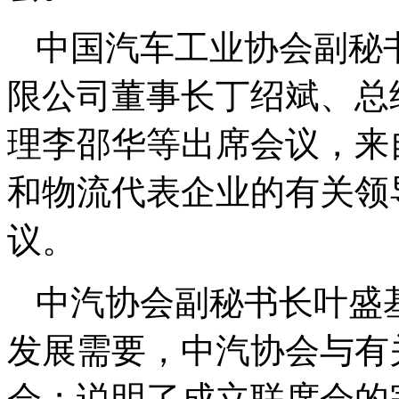
中国汽车工业协会副秘
限公司董事长丁绍斌、总
理李邵华等出席会议，来
和物流代表企业的有关领
议。
中汽协会副秘书长叶盛
发展需要，中汽协会与有
会；说明了成立联席会的