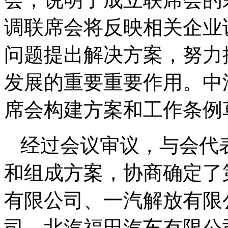
调联席会将反映相关企业
问题提出解决方案，努力
发展的重要重要作用。中
席会构建方案和工作条例
经过会议审议，与会代
和组成方案，协商确定了
有限公司、一汽解放有限
司、北汽福田汽车有限公