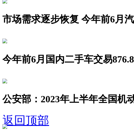
市场需求逐步恢复 今年前6月汽车销
今年前6月国内二手车交易876.8
公安部：2023年上半年全国机动
返回顶部