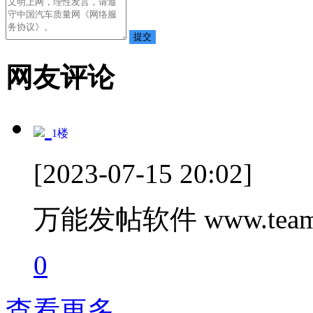
网友评论
1
楼
[2023-07-15 20:02]
万能发帖软件 www.teamc
0
查看更多