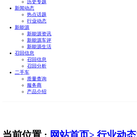
历史专题
新闻动态
热点话题
行业动态
新能源
新能源资讯
新能源车评
新能源生活
召回信息
召回信息
召回分析
二手车
质量查询
服务商
产品介绍
当前位置 :
网站首页>
行业动态