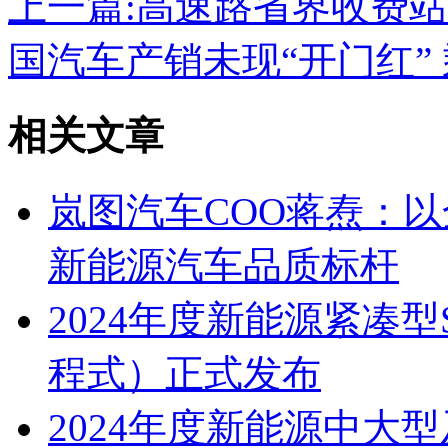
上一篇:
高速路省界收费站
国汽车产销未现“开门红”
相关文章
岚图汽车COO蒋焘：
新能源汽车品质标杆
2024年度新能源紧凑
程式）正式发布
2024年度新能源中大