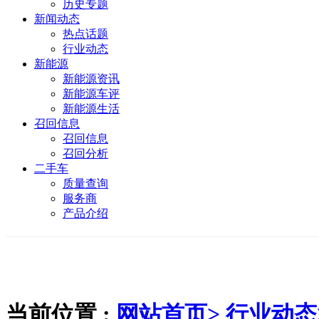
历史专题
新闻动态
热点话题
行业动态
新能源
新能源资讯
新能源车评
新能源生活
召回信息
召回信息
召回分析
二手车
质量查询
服务商
产品介绍
当前位置 :
网站首页>
行业动态