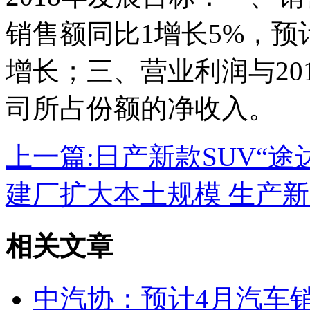
销售额同比1增长5%，预
增长；三、营业利润与20
司所占份额的净收入。
上一篇:
日产新款SUV“途
建厂扩大本土规模 生产
相关文章
中汽协：预计4月汽车销