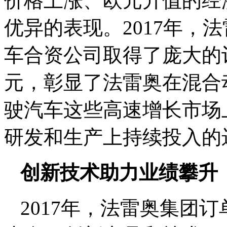
价格上涨、欧元升值的经
优异的表现。2017年，
车合资公司取得了庞大的订
元，彰显了法雷奥在混合
驶汽车这些高速增长市场
研发和生产上持续投入的
创新技术助力业绩攀升
2017年，法雷奥集团订