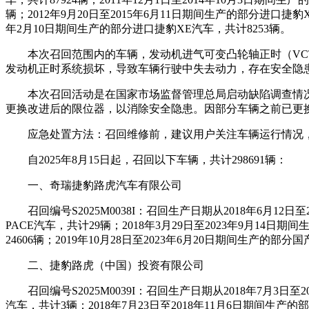
辆；2012年9月20日至2015年6月11日期间生产的部分进口捷豹XF
年2月10日期间生产的部分进口捷豹XE汽车，共计8253辆。
本次召回范围内的车辆，发动机进气可变凸轮轴正时（V
发动机正时系统损坏，导致车辆行驶中失去动力，存在安全隐
本次召回活动是在国家市场监督管理总局启动缺陷调查情
更换改进后的限位器，以消除安全隐患。因部分车辆之前已更
应急处置方法：召回维修前，建议用户关注车辆运行情况
自2025年8月15日起，召回以下车辆，共计298691辆：
一、奇瑞捷豹路虎汽车有限公司
召回编号S2025M0038I：召回生产日期从2018年6月12日
PACE汽车，共计29辆；2018年3月29日至2023年9月14日
24606辆；2019年10月28日至2023年6月20日期间生产的
二、捷豹路虎（中国）投资有限公司
召回编号S2025M0039I：召回生产日期从2018年7月3日
汽车，共计3辆；2018年7月23日至2018年11月6日期间生产