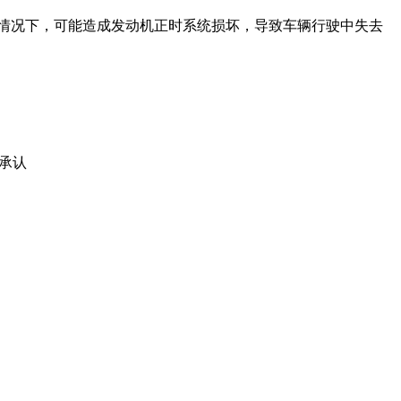
4辆，极端情况下，可能造成发动机正时系统损坏，导致车辆行驶中失去
承认