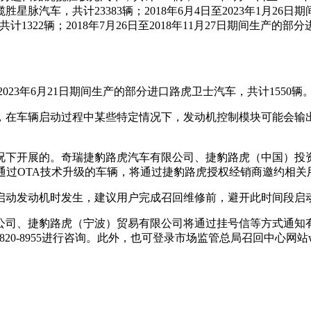
胜星脉汽车，共计23383辆；2018年6月4日至2023年1月26日期
计1322辆；2018年7月26日至2018年11月27日期间生产的部分进
日至2023年6月21日期间生产的部分进口路虎卫士汽车，共计1550辆
，在车辆启动过程中某些特定情况下，发动机控制模块可能会输
况下开展的。奇瑞捷豹路虎汽车有限公司、捷豹路虎（中国）投
通过OTA技术升级的车辆，将通过捷豹路虎授权经销商邀约相
间启动发动机时发生，建议用户完成召回维修前，避开此时间段启
公司、捷豹路虎（宁波）贸易有限公司将通过挂号信等方式通知
0-8955进行咨询。此外，也可登录市场监管总局召回中心网站www.samrdp