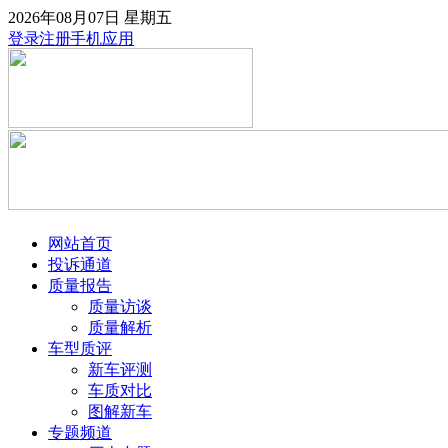
2026年08月07日
星期五
登录
注册
手机应用
网站首页
投诉通道
质量报告
质量访谈
质量解析
车型质评
新车评测
车质对比
图解新车
专题频道