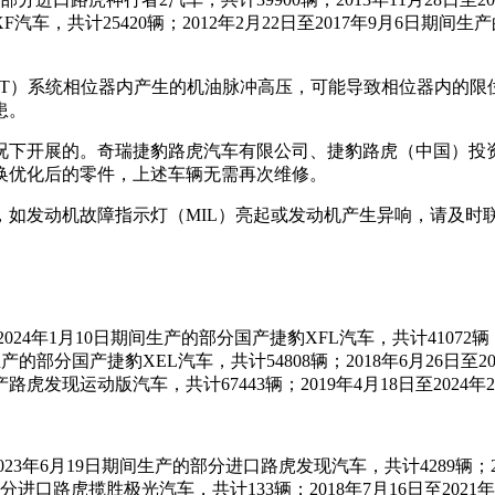
汽车，共计25420辆；2012年2月22日至2017年9月6日期间生产
CT）系统相位器内产生的机油脉冲高压，可能导致相位器内的限
患。
况下开展的。奇瑞捷豹路虎汽车有限公司、捷豹路虎（中国）投
换优化后的零件，上述车辆无需再次维修。
，如发动机故障指示灯（MIL）亮起或发动机产生异响，请及时
至2024年1月10日期间生产的部分国产捷豹XFL汽车，共计41072辆
期间生产的部分国产捷豹XEL汽车，共计54808辆；2018年6月26
部分国产路虎发现运动版汽车，共计67443辆；2019年4月18日至20
至2023年6月19日期间生产的部分进口路虎发现汽车，共计4289辆；
的部分进口路虎揽胜极光汽车，共计133辆；2018年7月16日至20