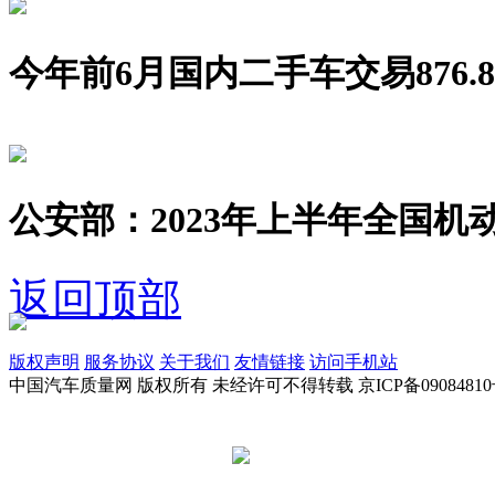
今年前6月国内二手车交易876.8
公安部：2023年上半年全国机动
返回顶部
版权声明
服务协议
关于我们
友情链接
访问手机站
中国汽车质量网 版权所有 未经许可不得转载 京ICP备09084810
京公网安备 11010502045949号