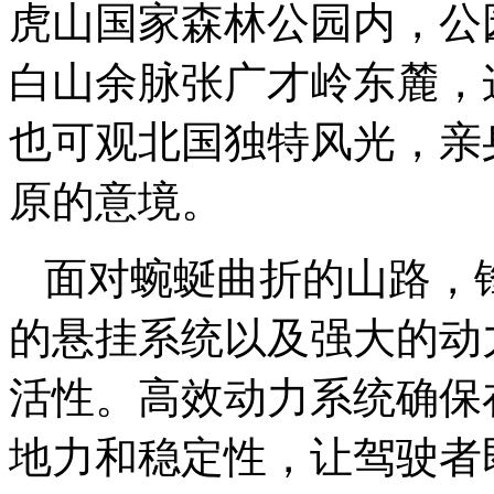
虎山国家森林公园内，公园
白山余脉张广才岭东麓，
也可观北国独特风光，亲
原的意境。
面对蜿蜒曲折的山路，
的悬挂系统以及强大的动
活性。高效动力系统确保
地力和稳定性，让驾驶者