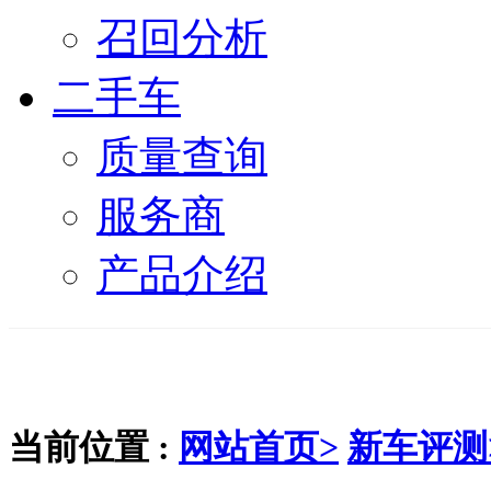
召回分析
二手车
质量查询
服务商
产品介绍
当前位置 :
网站首页>
新车评测