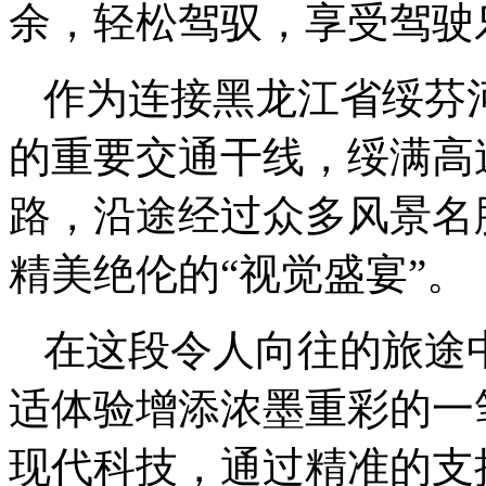
余，轻松驾驭，享受驾驶
作为连接黑龙江省绥芬
的重要交通干线，绥满高
路，沿途经过众多风景名
精美绝伦的“视觉盛宴”。
在这段令人向往的旅途
适体验增添浓墨重彩的一
现代科技，通过精准的支