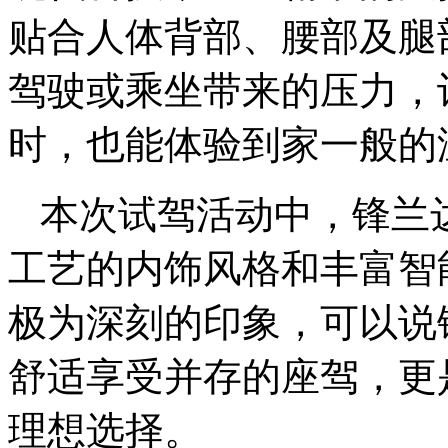
贴合人体背部、腰部及腿
驾驶或乘坐带来的压力，
时，也能体验到家一般的
本次试驾活动中，锋兰
工艺的内饰风格和丰富智
极为深刻的印象，可以说
舒适享受并存的座驾，更
理想选择。