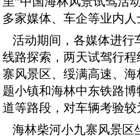
里”中国海林风景试驾活
多家媒体、车企等业内人
活动期间，各媒体进行
线路探索，两天试驾行程
寨风景区、绥满高速、海
题小镇和海林中东铁路博
道等路段，对车辆考验较
海林柴河小九寨风景区