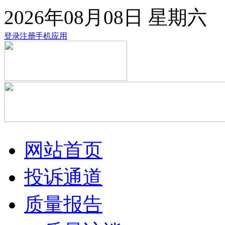
2026年08月08日
星期六
登录
注册
手机应用
网站首页
投诉通道
质量报告