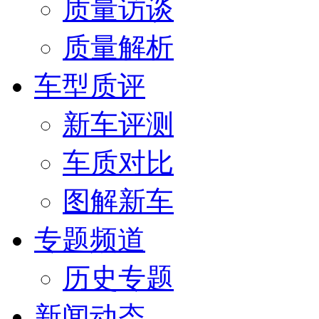
质量访谈
质量解析
车型质评
新车评测
车质对比
图解新车
专题频道
历史专题
新闻动态