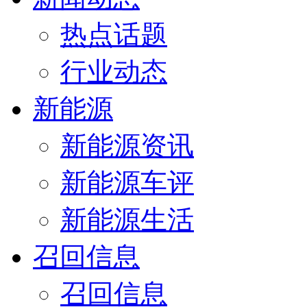
热点话题
行业动态
新能源
新能源资讯
新能源车评
新能源生活
召回信息
召回信息