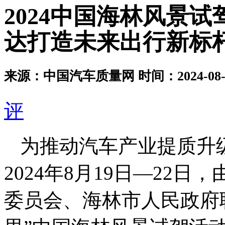
2024中国海林风景
达打造未来出行新标
来源：中国汽车质量网
时间：2024-08-2
评
为推动汽车产业提质升
2024年8月19日—22
委员会、海林市人民政府