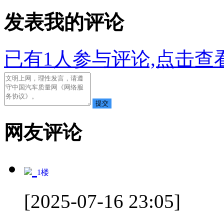
发表我的评论
已有
1
人参与评论,点击查看
网友评论
1
楼
[2025-07-16 23:05]