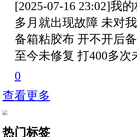
[2025-07-16 23:
多月就出现故障 未对我
备箱粘胶布 开不开后备
至今未修复 打400多次
0
查看更多
热门标签