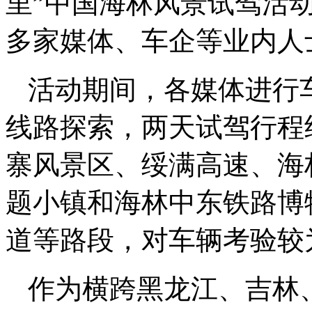
里”中国海林风景试驾活
多家媒体、车企等业内人
活动期间，各媒体进行
线路探索，两天试驾行程
寨风景区、绥满高速、海
题小镇和海林中东铁路博
道等路段，对车辆考验较
作为横跨黑龙江、吉林