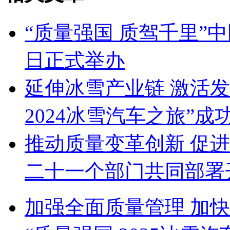
“质量强国 质驾千里”
日正式举办
延伸冰雪产业链 激活发
2024冰雪汽车之旅”成
推动质量变革创新 促
二十一个部门共同部署
加强全面质量管理 加