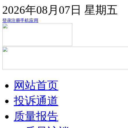
2026年08月07日
星期五
登录
注册
手机应用
网站首页
投诉通道
质量报告