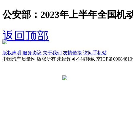
公安部：2023年上半年全国机动
返回顶部
版权声明
服务协议
关于我们
友情链接
访问手机站
中国汽车质量网 版权所有 未经许可不得转载 京ICP备09084810
京公网安备 11010502045949号
违法和不良信息举报电话:
tousu@a