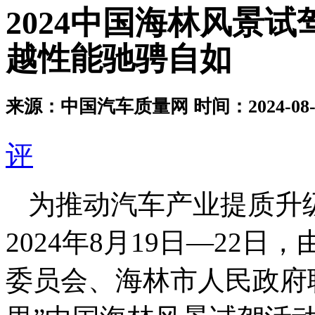
2024中国海林风景试
越性能驰骋自如
来源：中国汽车质量网
时间：2024-08-2
评
为推动汽车产业提质升
2024年8月19日—22
委员会、海林市人民政府