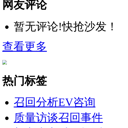
网友评论
暂无评论!快抢沙发！
查看更多
热门标签
召回分析
EV咨询
质量访谈
召回事件