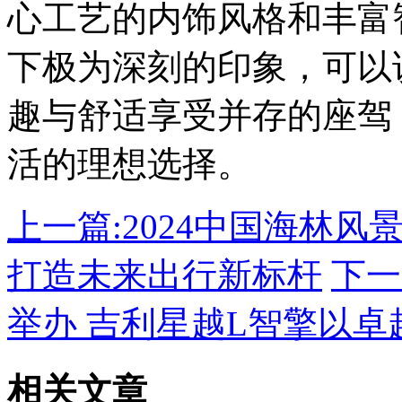
心工艺的内饰风格和丰富
下极为深刻的印象，可以
趣与舒适享受并存的座驾
活的理想选择。
上一篇:
2024中国海林风
打造未来出行新标杆
下一
举办 吉利星越L智擎以
相关文章