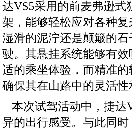
达VS5采用的前麦弗逊
架，能够轻松应对各种复
湿滑的泥泞还是颠簸的石
驶。其悬挂系统能够有效
适的乘坐体验，而精准的
确保其在山路中的灵活性
本次试驾活动中，捷达
异的出行感受。与此同时