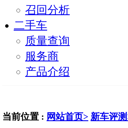
召回分析
二手车
质量查询
服务商
产品介绍
当前位置 :
网站首页>
新车评测