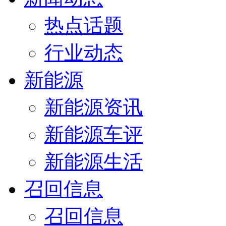
热点话题
行业动态
新能源
新能源资讯
新能源车评
新能源生活
召回信息
召回信息