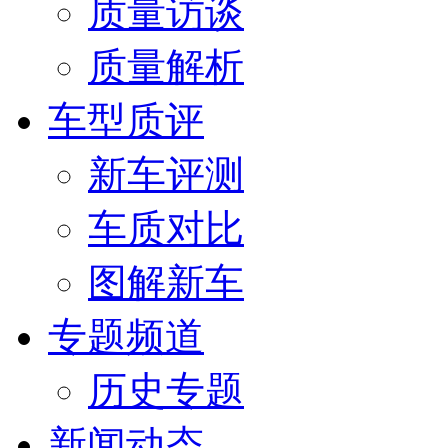
质量访谈
质量解析
车型质评
新车评测
车质对比
图解新车
专题频道
历史专题
新闻动态