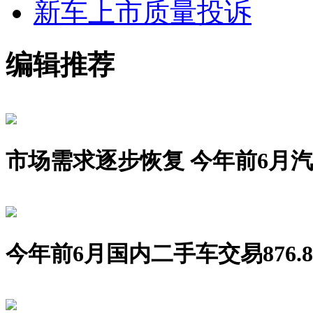
新车上市
质量投诉
编辑推荐
市场需求逐步恢复 今年前6月汽车销
今年前6月国内二手车交易876.8