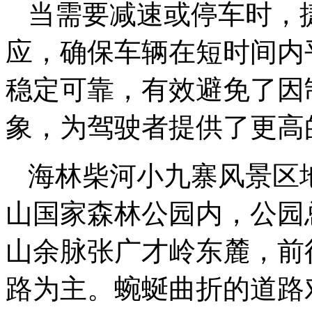
当需要减速或停车时，
应，确保车辆在短时间内
稳定可靠，有效避免了因
象，为驾驶者提供了更高
海林柴河小九寨风景区
山国家森林公园内，公园总
山余脉张广才岭东麓，前
路为主。蜿蜒曲折的道路