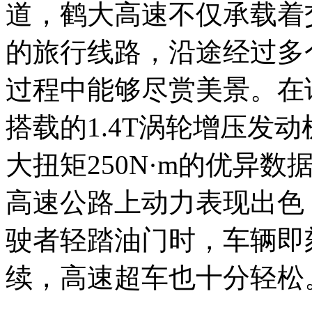
道，鹤大高速不仅承载着
的旅行线路，沿途经过多
过程中能够尽赏美景。在
搭载的1.4T涡轮增压发动
大扭矩250N·m的优异
高速公路上动力表现出色
驶者轻踏油门时，车辆即
续，高速超车也十分轻松