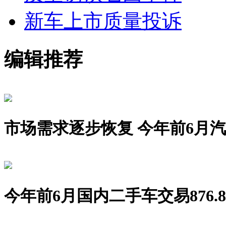
新车上市
质量投诉
编辑推荐
市场需求逐步恢复 今年前6月汽车销
今年前6月国内二手车交易876.8