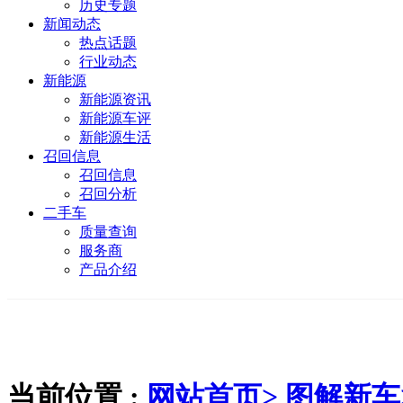
历史专题
新闻动态
热点话题
行业动态
新能源
新能源资讯
新能源车评
新能源生活
召回信息
召回信息
召回分析
二手车
质量查询
服务商
产品介绍
当前位置 :
网站首页>
图解新车