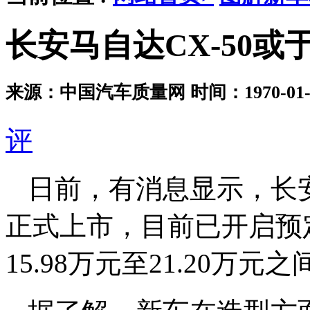
长安马自达CX-50或
来源：中国汽车质量网
时间：1970-01-0
评
日前，有消息显示，长安马
正式上市，目前已开启预
15.98万元至21.20万元之