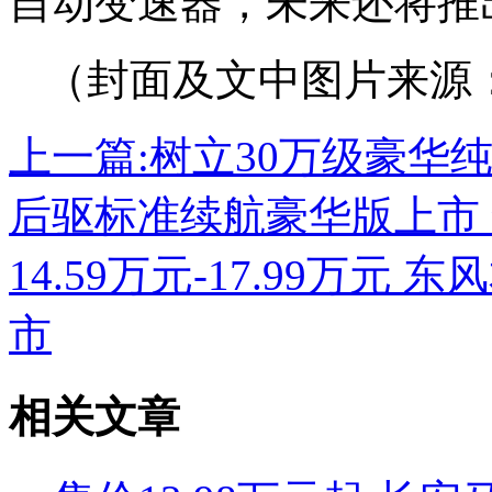
自动变速器，未来还将推
（封面及文中图片来源
上一篇:
树立30万级豪华纯
后驱标准续航豪华版上市 售
14.59万元-17.99万元
市
相关文章