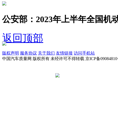
公安部：2023年上半年全国机动
返回顶部
版权声明
服务协议
关于我们
友情链接
访问手机站
中国汽车质量网 版权所有 未经许可不得转载 京ICP备09084810
京公网安备 11010502045949号
违法和不良信息举报电话:
tousu@a