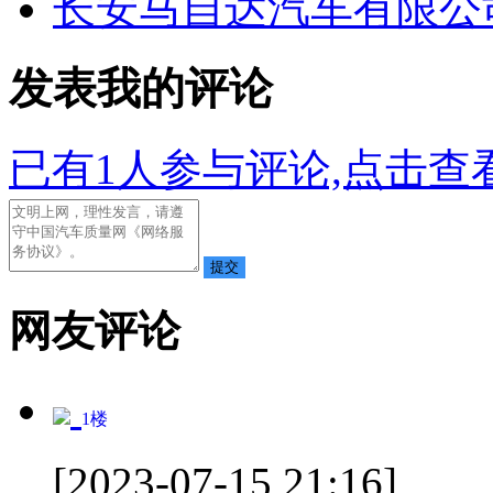
长安马自达汽车有限公司
发表我的评论
已有
1
人参与评论,点击查看
网友评论
1
楼
[2023-07-15 21:16]