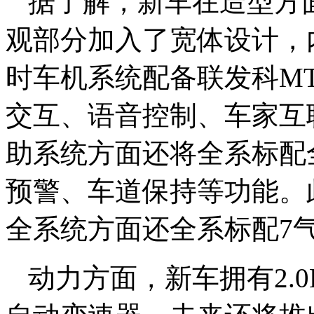
据了解，新车在造型方
观部分加入了宽体设计，
时车机系统配备联发科MT
交互、语音控制、车家互
助系统方面还将全系标配
预警、车道保持等功能。此
全系统方面还全系标配7
动力方面，新车拥有2.0