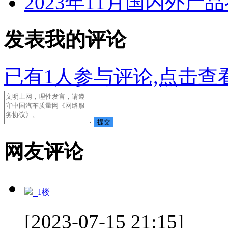
2023年11月国内外产
发表我的评论
已有
1
人参与评论,点击查看
网友评论
1
楼
[2023-07-15 21:15]