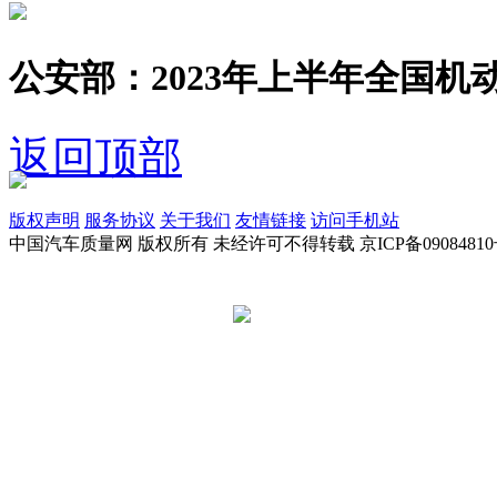
公安部：2023年上半年全国机动
返回顶部
版权声明
服务协议
关于我们
友情链接
访问手机站
中国汽车质量网 版权所有 未经许可不得转载 京ICP备09084810
京公网安备 11010502045949号
违法和不良信息举报电话:
tousu@a