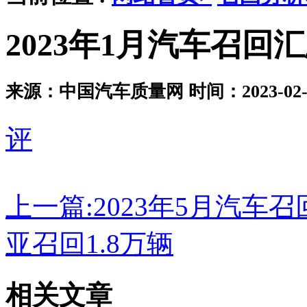
2023年1月汽车召回
来源：中国汽车质量网
时间：2023-02-0
评
上一篇:
2023年5月汽车
亚召回1.8万辆
相关文章