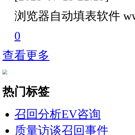
浏览器自动填表软件 www.t
0
查看更多
热门标签
召回分析
EV咨询
质量访谈
召回事件