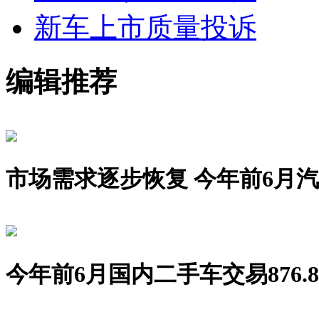
新车上市
质量投诉
编辑推荐
市场需求逐步恢复 今年前6月汽车销
今年前6月国内二手车交易876.8