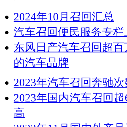
2024年10月召回汇总
汽车召回便民服务专栏
东风日产汽车召回超百
的汽车品牌
2023年汽车召回奔驰
2023年国内汽车召回超
高