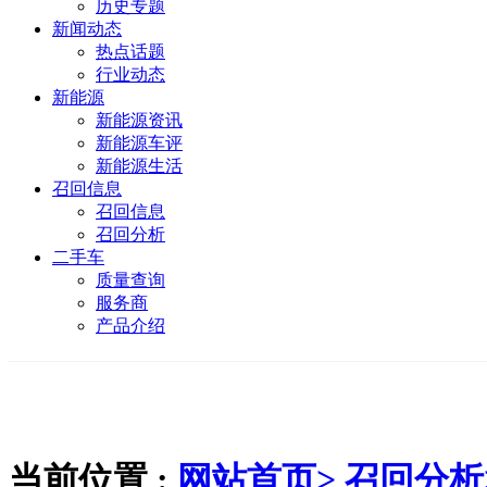
历史专题
新闻动态
热点话题
行业动态
新能源
新能源资讯
新能源车评
新能源生活
召回信息
召回信息
召回分析
二手车
质量查询
服务商
产品介绍
当前位置 :
网站首页>
召回分析