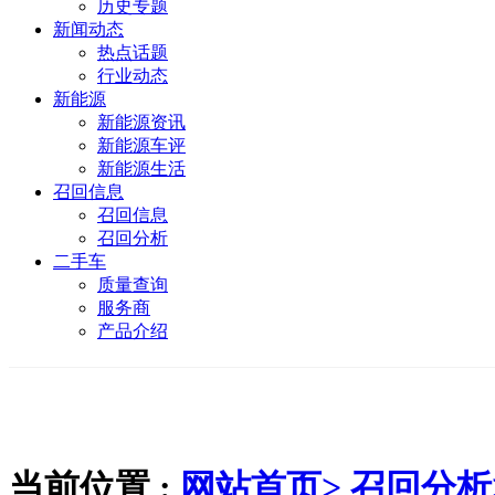
历史专题
新闻动态
热点话题
行业动态
新能源
新能源资讯
新能源车评
新能源生活
召回信息
召回信息
召回分析
二手车
质量查询
服务商
产品介绍
当前位置 :
网站首页>
召回分析