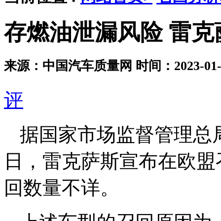
存燃油泄漏风险 雷克
来源：中国汽车质量网
时间：2023-01-0
评
据国家市场监督管理总
日，雷克萨斯宣布在欧盟召
回数量不详。