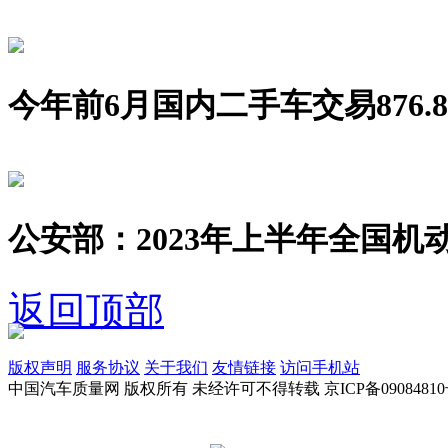
今年前6月国内二手车交易876.8
公安部：2023年上半年全国机动
返回顶部
版权声明
服务协议
关于我们
友情链接
访问手机站
中国汽车质量网 版权所有 未经许可不得转载 京ICP备09084810