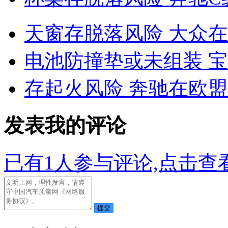
天窗存脱落风险 大众在欧
电池防撞垫或未组装 宝
存起火风险 奔驰在欧
发表我的评论
已有
1
人参与评论,点击查看