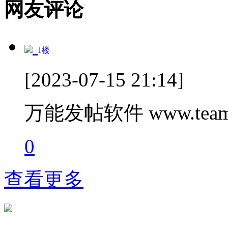
网友评论
1
楼
[2023-07-15 21:14]
万能发帖软件 www.teamc
0
查看更多