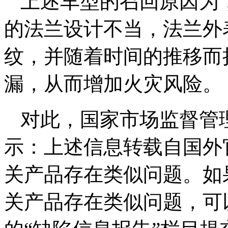
上述车型的召回原因为
的法兰设计不当，法兰外
纹，并随着时间的推移而
漏，从而增加火灾风险。
对此，国家市场监督管
示：上述信息转载自国外
关产品存在类似问题。如
关产品存在类似问题，可