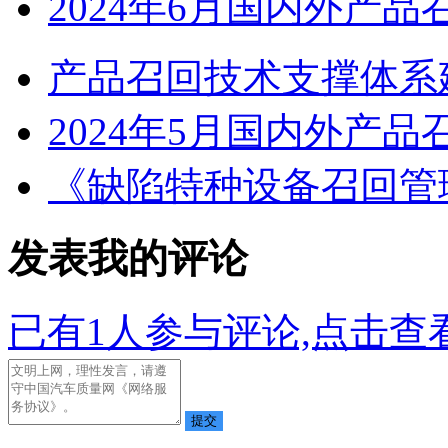
2024年6月国内外产品
产品召回技术支撑体系
2024年5月国内外产品
《缺陷特种设备召回管
发表我的评论
已有
1
人参与评论,点击查看