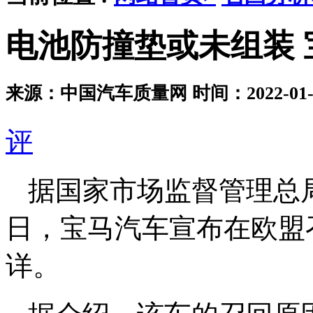
电池防撞垫或未组装 
来源：中国汽车质量网
时间：2022-01-3
评
据国家市场监督管理总
日，宝马汽车宣布在欧盟
详。