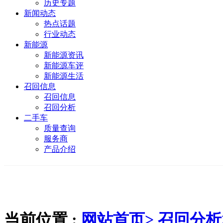
历史专题
新闻动态
热点话题
行业动态
新能源
新能源资讯
新能源车评
新能源生活
召回信息
召回信息
召回分析
二手车
质量查询
服务商
产品介绍
当前位置 :
网站首页>
召回分析