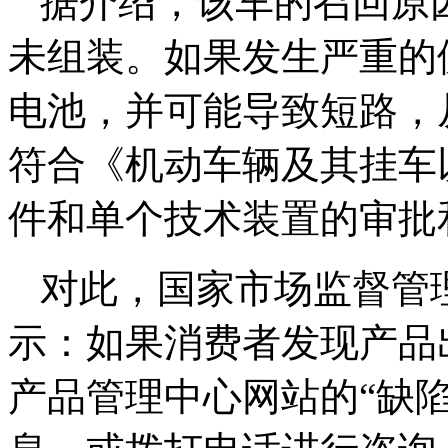
据介绍，该车的召回原
未组装。如果发生严重的
电池，并可能导致短路，
符合《机动车辆及其挂车
件和单个技术装置的审批
对此，国家市场监督管
示：如果消费者发现产品
产品管理中心网站的“缺