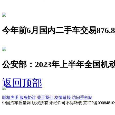
今年前6月国内二手车交易876.8
公安部：2023年上半年全国机动
返回顶部
版权声明
服务协议
关于我们
友情链接
访问手机站
中国汽车质量网 版权所有 未经许可不得转载 京ICP备09084810