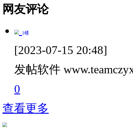
网友评论
1
楼
[2023-07-15 20:48]
发帖软件 www.teamczyx
0
查看更多