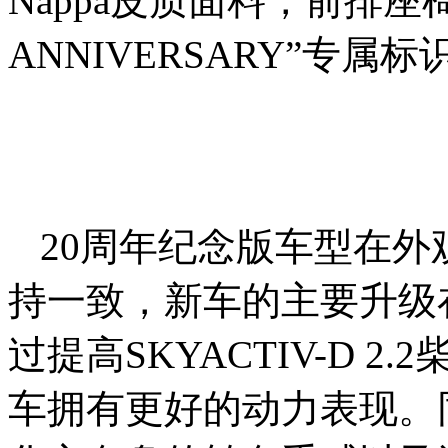
Nappa皮质面料，前排座椅
ANNIVERSARY”专
20周年纪念版车型在
持一致，新车的主要升级
过提高SKYACTIV-D 
车拥有更好的动力表现。