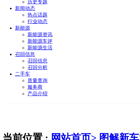
历史专题
新闻动态
热点话题
行业动态
新能源
新能源资讯
新能源车评
新能源生活
召回信息
召回信息
召回分析
二手车
质量查询
服务商
产品介绍
当前位置 :
网站首页>
图解新车