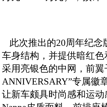
此次推出的20周年纪
车身结构，并提供暗红色
采用亮银色的中网，前翼子
ANNIVERSARY”专
让新车颇具时尚感和运动