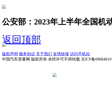
公安部：2023年上半年全国机动
返回顶部
版权声明
服务协议
关于我们
友情链接
访问手机站
中国汽车质量网 版权所有 未经许可不得转载 京ICP备09084810
京公网安备 11010502045949号
违法和不良信息举报电话:
tousu@a