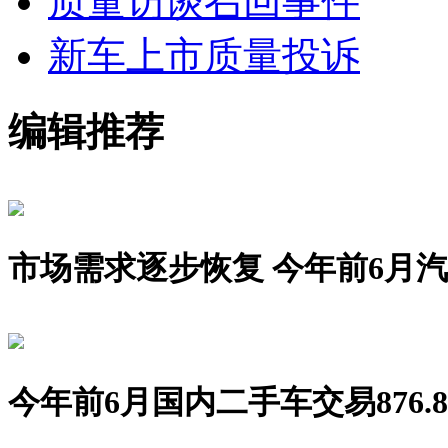
质量访谈
召回事件
新车上市
质量投诉
编辑推荐
市场需求逐步恢复 今年前6月汽车销
今年前6月国内二手车交易876.8