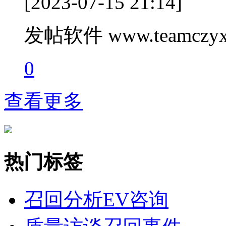
[2023-07-15 21:14]
发帖软件 www.teamczyx
0
查看更多
热门标签
召回分析
EV咨询