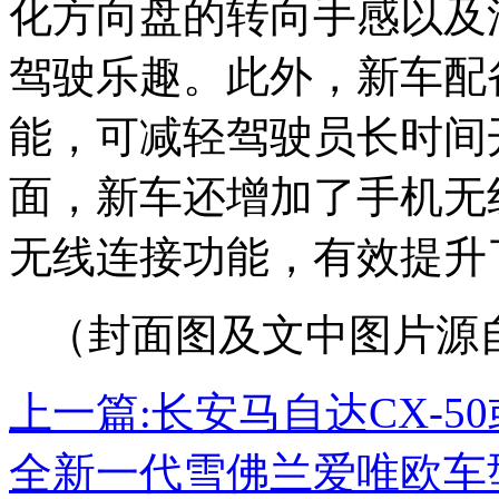
化方向盘的转向手感以及
驾驶乐趣。此外，新车配
能，可减轻驾驶员长时间
面，新车还增加了手机无线充电
无线连接功能，有效提升
（封面图及文中图片源
上一篇:
长安马自达CX-5
全新一代雪佛兰爱唯欧车