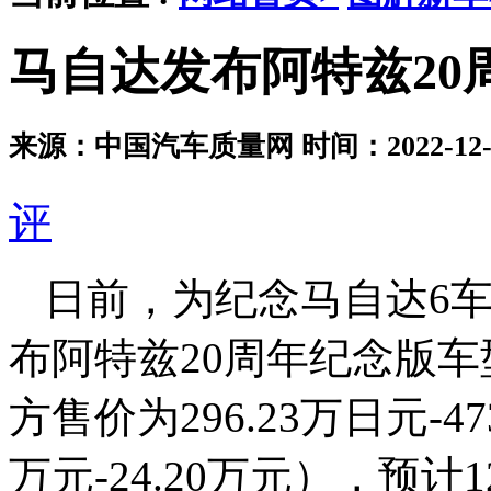
马自达发布阿特兹20
来源：中国汽车质量网
时间：2022-12-1
评
日前，为纪念马自达6车
布阿特兹20周年纪念版
方售价为296.23万日元-4
万元-24.20万元），预