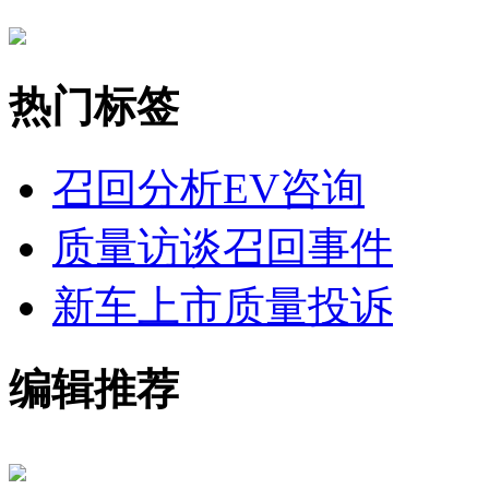
热门标签
召回分析
EV咨询
质量访谈
召回事件
新车上市
质量投诉
编辑推荐