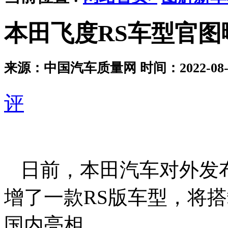
本田飞度RS车型官图
来源：中国汽车质量网
时间：2022-08-0
评
日前，本田汽车对外发
增了一款RS版车型，将
国内亮相。