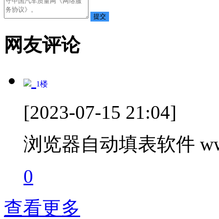
网友评论
1
楼
[2023-07-15 21:04]
浏览器自动填表软件 www.t
0
查看更多