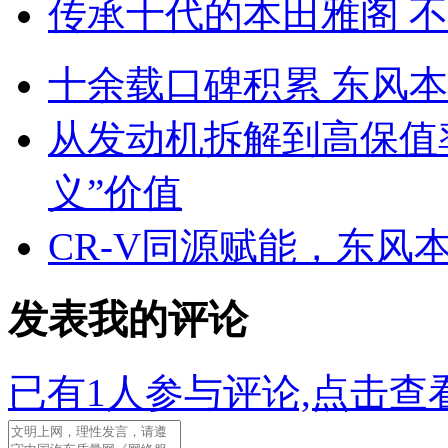
传承十代的本田雅阁 
十余载口碑积累 东风
从发动机拆解到高保值
义”价值
CR-V同源赋能，东风本
发表我的评论
已有
1
人参与评论,点击查看