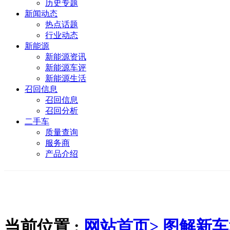
历史专题
新闻动态
热点话题
行业动态
新能源
新能源资讯
新能源车评
新能源生活
召回信息
召回信息
召回分析
二手车
质量查询
服务商
产品介绍
当前位置 :
网站首页>
图解新车