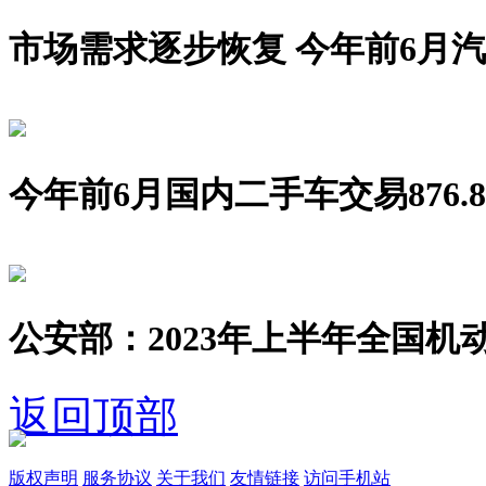
市场需求逐步恢复 今年前6月汽车销
今年前6月国内二手车交易876.8
公安部：2023年上半年全国机动
返回顶部
版权声明
服务协议
关于我们
友情链接
访问手机站