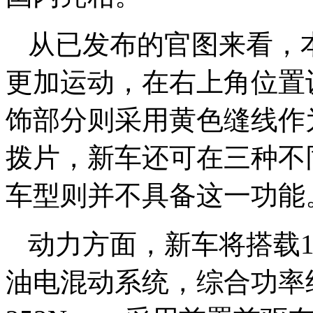
从已发布的官图来看，
更加运动，在右上角位置
饰部分则采用黄色缝线作
拨片，新车还可在三种不
车型则并不具备这一功能
动力方面，新车将搭载1
油电混动系统，综合功率约