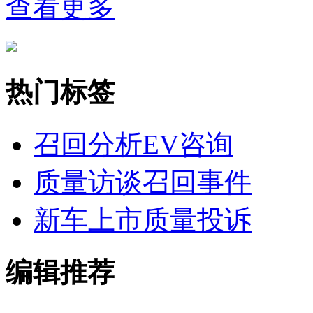
查看更多
热门标签
召回分析
EV咨询
质量访谈
召回事件
新车上市
质量投诉
编辑推荐