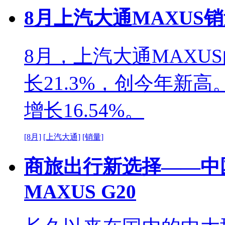
8月上汽大通MAXUS销
8月，上汽大通MAXUS
长21.3%，创今年新高
增长16.54%。
[8月]
[上汽大通]
[销量]
商旅出行新选择——中
MAXUS G20