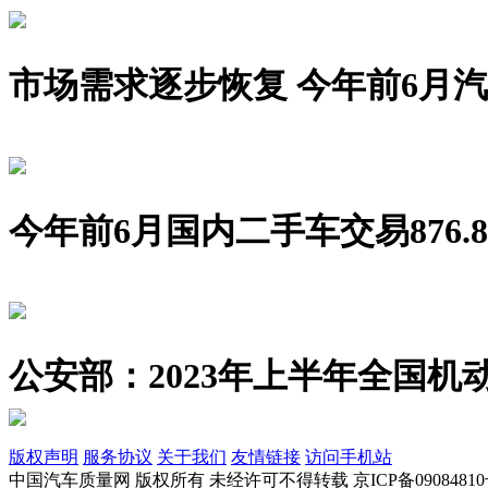
市场需求逐步恢复 今年前6月汽车销
今年前6月国内二手车交易876.8
公安部：2023年上半年全国机动
版权声明
服务协议
关于我们
友情链接
访问手机站
中国汽车质量网 版权所有 未经许可不得转载 京ICP备09084810