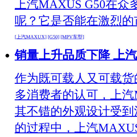
上汽MAXUS G50在
呢？它是否能在激烈的
[上汽MAXUX]
[G50]
[MPV车型]
销量上升品质下降 上汽
作为既可载人又可载货
多消费者的认可，上汽
其不错的外观设计受到
的过程中，上汽MAX