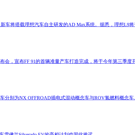
车将搭载理想汽车自主研发的AD Max系统。据悉，理想L9将于
厂召开发布会，宣布FF 91的首辆准量产车打造完成，将于今年第三季
分别为NX OFFROAD插电式混动概念车与ROV氢燃料概念车
佛兰Silverado EV的亮相计划也因此推迟。