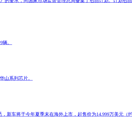
》的要求，向国家市场监督管理总局备案了召回计划。计划召回
19辆。
的华山系列芯片。
，新车将于今年夏季末在海外上市，起售价为14.999万美元（