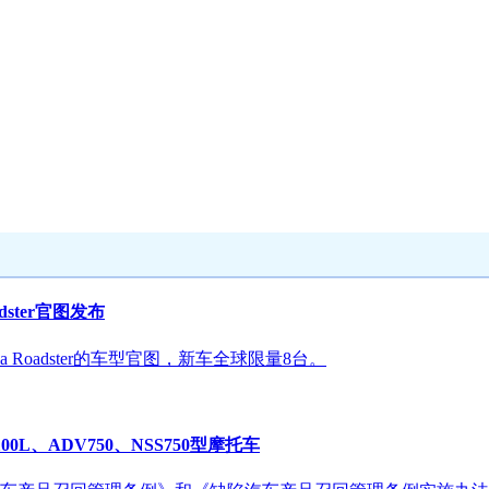
dster官图发布
 Roadster的车型官图，新车全球限量8台。
、ADV750、NSS750型摩托车