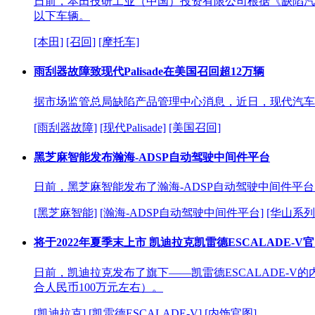
日前，本田技研工业（中国）投资有限公司根据《缺陷汽
以下车辆。
[本田]
[召回]
[摩托车]
雨刮器故障致现代Palisade在美国召回超12万辆
据市场监管总局缺陷产品管理中心消息，近日，现代汽车宣布在美国
[雨刮器故障]
[现代Palisade]
[美国召回]
黑芝麻智能发布瀚海-ADSP自动驾驶中间件平台
日前，黑芝麻智能发布了瀚海-ADSP自动驾驶中间件
[黑芝麻智能]
[瀚海-ADSP自动驾驶中间件平台]
[华山系列
将于2022年夏季末上市 凯迪拉克凯雷德ESCALADE-V
日前，凯迪拉克发布了旗下——凯雷德ESCALADE-V
合人民币100万元左右）。
[凯迪拉克]
[凯雷德ESCALADE-V]
[内饰官图]