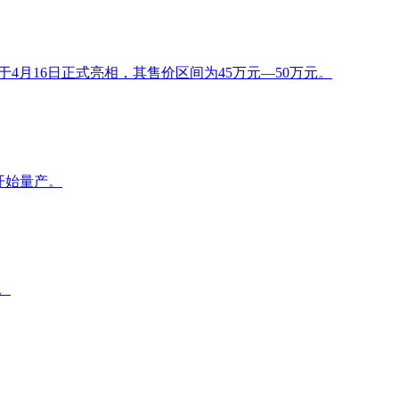
4月16日正式亮相，其售价区间为45万元—50万元。
度开始量产。
。