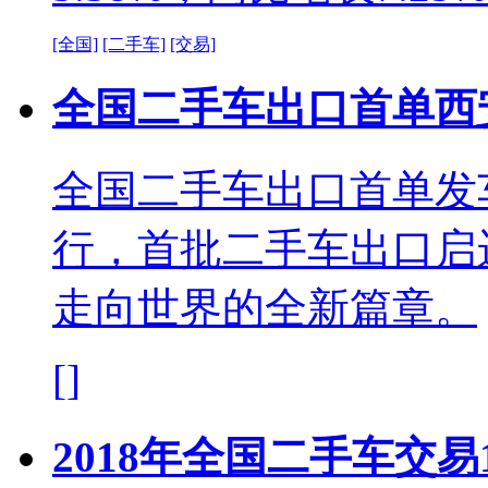
[全国]
[二手车]
[交易]
全国二手车出口首单西
全国二手车出口首单发
行，首批二手车出口启
走向世界的全新篇章。
[]
2018年全国二手车交易1