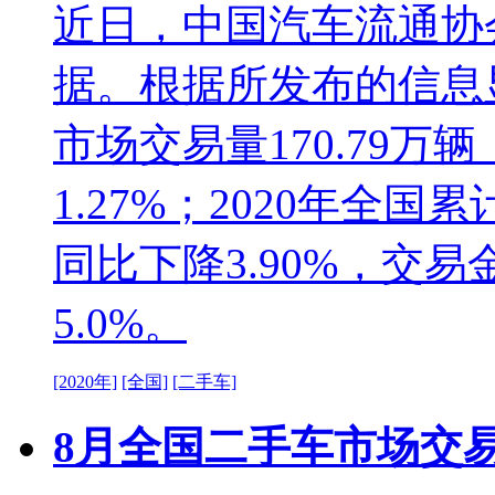
近日，中国汽车流通协
据。根据所发布的信息显
市场交易量170.79万
1.27%；2020年全国
同比下降3.90%，交易
5.0%。
[2020年]
[全国]
[二手车]
8月全国二手车市场交易量1