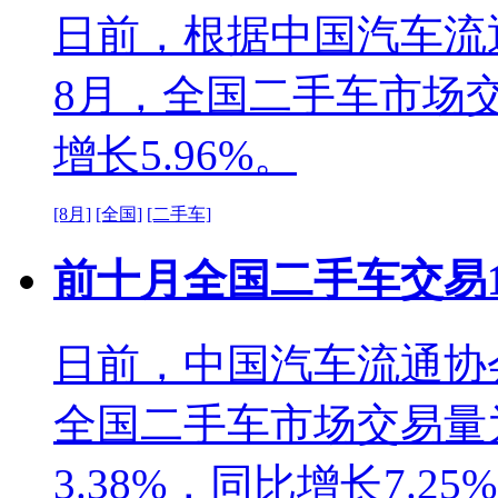
日前，根据中国汽车流通
8月，全国二手车市场交
增长5.96%。
[8月]
[全国]
[二手车]
前十月全国二手车交易1
日前，中国汽车流通协会
全国二手车市场交易量为
3.38%，同比增长7.25