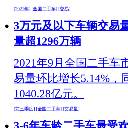
[2021年]
[全国二手车]
[交易]
3万元及以下车辆交易
量超1296万辆
2021年9月全国二手车
易量环比增长5.14%，
1040.28亿元。
[前三季度]
[全国二手车]
[交易量]
3-6年车龄二手车最受欢