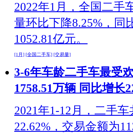
2022年1月，全国二手
量环比下降8.25%，同
1052.81亿元。
[1月]
[全国二手车]
[交易量]
3-6年车龄二手车最受欢
1758.51万辆 同比增长2
2021年1-12月，二手
22.62%，交易金额为11