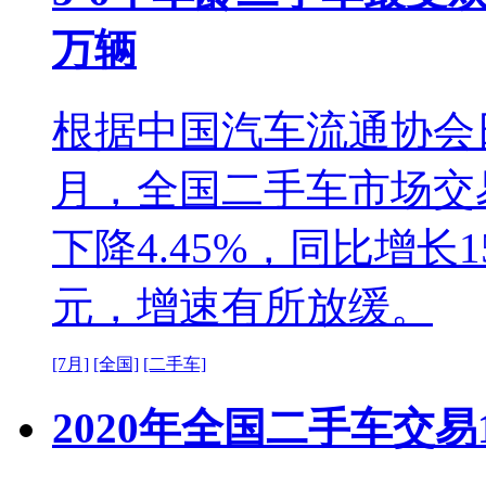
万辆
根据中国汽车流通协会日
月，全国二手车市场交易
下降4.45%，同比增长15
元，增速有所放缓。
[7月]
[全国]
[二手车]
2020年全国二手车交易1