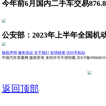
今年前6月国内二手车交易876.8
公安部：2023年上半年全国机动
版权声明
服务协议
关于我们
友情链接
访问手机站
中国汽车质量网 版权所有 未经许可不得转载 京ICP备09084810
京公网安备
返回顶部