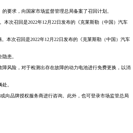
》的要求，向国家市场监督管理总局备案了召回计划。
1辆。本次召回是2022年12月22日发布的《克莱斯勒（中国）汽车
30辆。本次召回是2022年12月22日发布的《克莱斯勒（中国）汽车
全隐患。
故障风险，对于检测出存在故障的动力电池进行免费更换，以消
辆处。
118或向品牌授权服务商进行咨询。此外，也可登录市场监管总局