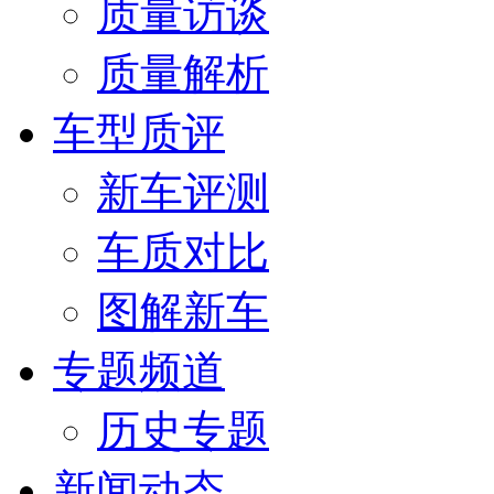
质量访谈
质量解析
车型质评
新车评测
车质对比
图解新车
专题频道
历史专题
新闻动态