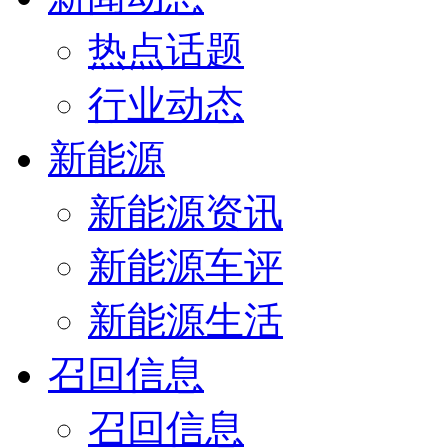
热点话题
行业动态
新能源
新能源资讯
新能源车评
新能源生活
召回信息
召回信息