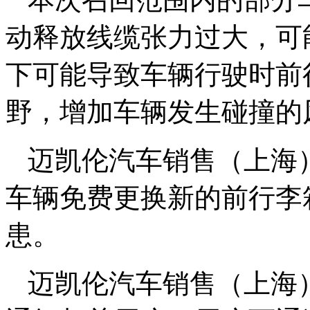
动释放线缆张力过大，可
下可能导致车辆行驶时前
野，增加车辆发生碰撞的
迈凯伦汽车销售（上海
车辆免费更换新的前行李
患。
迈凯伦汽车销售（上海