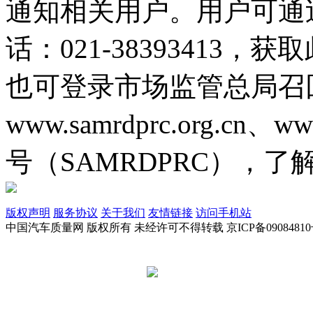
通知相关用户。用户可通
话：021-38393413
也可登录市场监管总局召
www.samrdprc.org.cn、
号（SAMRDPRC），
版权声明
服务协议
关于我们
友情链接
访问手机站
中国汽车质量网 版权所有 未经许可不得转载 京ICP备09084810
京公网安备 11010502045949号
违法和不良信息举报电话: