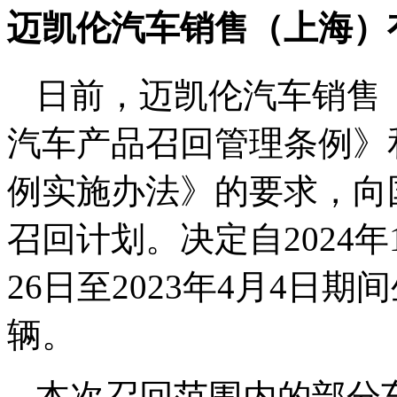
迈凯伦汽车销售（上海）
日前，迈凯伦汽车销售
汽车产品召回管理条例》
例实施办法》的要求，向
召回计划。决定自2024年1
26日至2023年4月4日期
辆。
本次召回范围内的部分