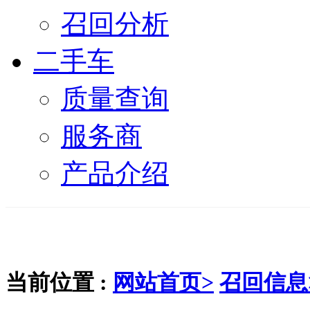
召回分析
二手车
质量查询
服务商
产品介绍
当前位置 :
网站首页>
召回信息