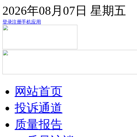
2026年08月07日
星期五
登录
注册
手机应用
网站首页
投诉通道
质量报告