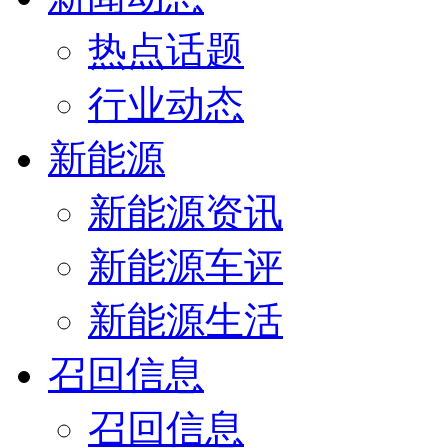
热点话题
行业动态
新能源
新能源资讯
新能源车评
新能源生活
召回信息
召回信息