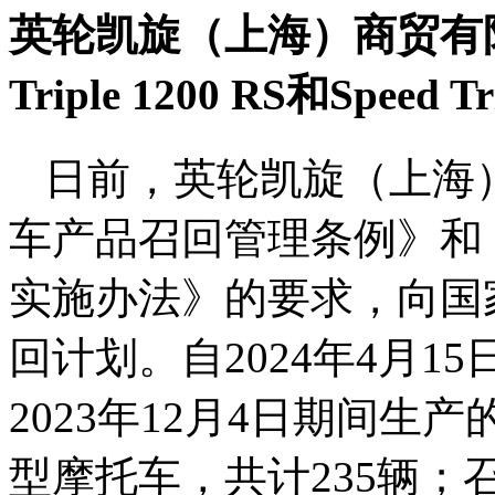
英轮凯旋（上海）商贸有限
Triple 1200 RS和Speed 
日前，英轮凯旋（上海
车产品召回管理条例》和
实施办法》的要求，向国
回计划。自2024年4月15
2023年12月4日期间生产的进口
型摩托车，共计235辆；召回