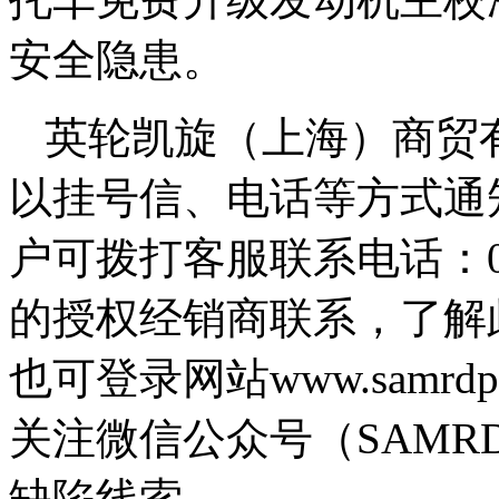
安全隐患。
英轮凯旋（上海）商贸
以挂号信、电话等方式通
户可拨打客服联系电话：021
的授权经销商联系，了解
也可登录网站www.samrdprc.o
关注微信公众号（SAMR
缺陷线索。