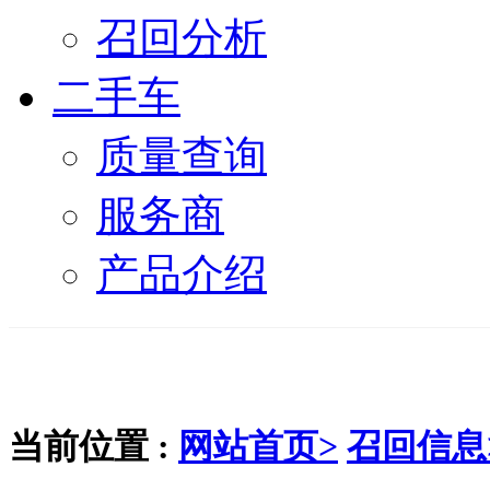
召回分析
二手车
质量查询
服务商
产品介绍
当前位置 :
网站首页>
召回信息