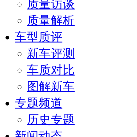
质量访谈
质量解析
车型质评
新车评测
车质对比
图解新车
专题频道
历史专题
新闻动态