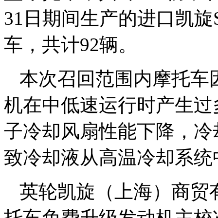
31日期间生产的进口凯旋Speed
车，共计92辆。
本次召回范围内摩托车
机在中低速运行时产生过
子冷却风扇性能下降，冷
致冷却液从高温冷却系统
英轮凯旋（上海）商贸
托车免费升级发动机主校