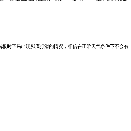
踏板时容易出现脚底打滑的情况，相信在正常天气条件下不会有