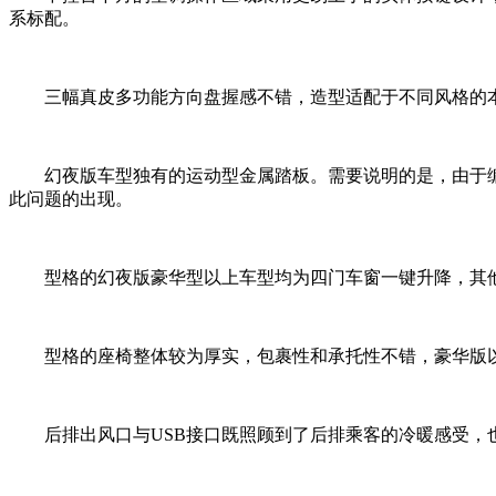
系标配。
三幅真皮多功能方向盘握感不错，造型适配于不同风格的
幻夜版车型独有的运动型金属踏板。需要说明的是，由于
此问题的出现。
型格的幻夜版豪华型以上车型均为四门车窗一键升降，其
型格的座椅整体较为厚实，包裹性和承托性不错，豪华版
后排出风口与USB接口既照顾到了后排乘客的冷暖感受，