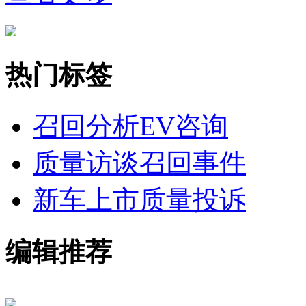
热门标签
召回分析
EV咨询
质量访谈
召回事件
新车上市
质量投诉
编辑推荐