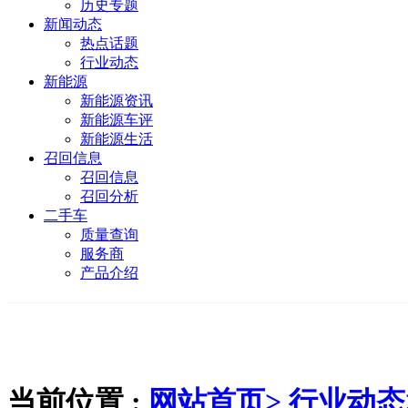
历史专题
新闻动态
热点话题
行业动态
新能源
新能源资讯
新能源车评
新能源生活
召回信息
召回信息
召回分析
二手车
质量查询
服务商
产品介绍
当前位置 :
网站首页>
行业动态