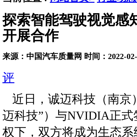
探索智能驾驶视觉感知
开展合作
来源：中国汽车质量网
时间：2022-02-0
评
近日，诚迈科技（南京
迈科技”）与NVIDIA正
权下，双方将成为生态系