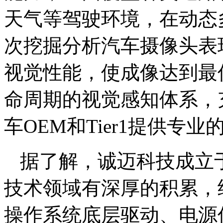
天气等驾驶环境，在动态
次挖掘分析汽车摄像头表
视觉性能，使成像达到最
命周期的视觉感知体系，
车OEM和Tier1提供专
据了解，诚迈科技成立于2
技术领域有深厚的积累，
操作系统底层驱动、电源