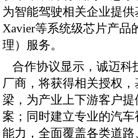
为智能驾驶相关企业提供基于NV
Xavier等系统级芯片产
理）服务。
合作协议显示，诚迈科技
厂商，将获得相关授权，基
梁，为产业上下游客户提
案；同时建立专业的汽车
能力，全面覆盖各类道路