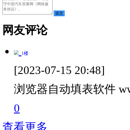
网友评论
1
楼
[2023-07-15 20:48]
浏览器自动填表软件 www.t
0
查看更多