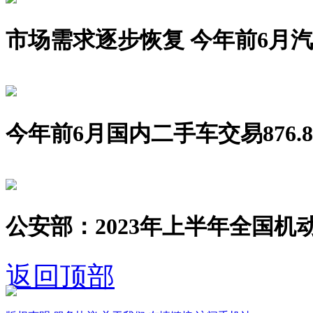
市场需求逐步恢复 今年前6月汽车销
今年前6月国内二手车交易876.8
公安部：2023年上半年全国机动
返回顶部